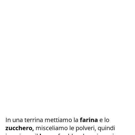
In una terrina mettiamo la
farina
e lo
zucchero,
misceliamo le polveri, quindi