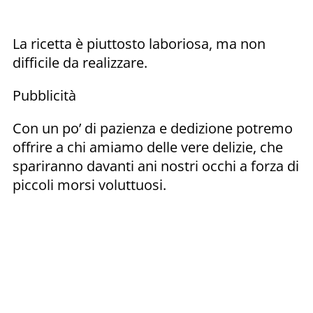
La ricetta è piuttosto laboriosa, ma non
difficile da realizzare.
Pubblicità
Con un po’ di pazienza e dedizione potremo
offrire a chi amiamo delle vere delizie, che
spariranno davanti ani nostri occhi a forza di
piccoli morsi voluttuosi.