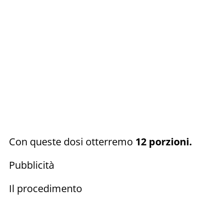
Con queste dosi otterremo
12 porzioni.
Pubblicità
Il procedimento