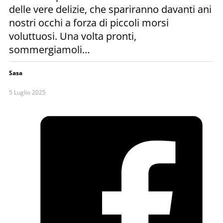
delle vere delizie, che spariranno davanti ani
nostri occhi a forza di piccoli morsi
voluttuosi. Una volta pronti,
sommergiamoli…
Sasa
5 Luglio 2025