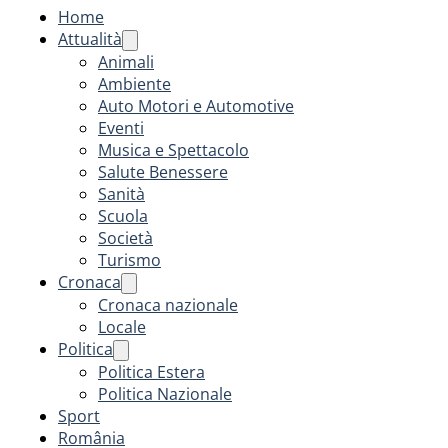
Home
Attualità
Animali
Ambiente
Auto Motori e Automotive
Eventi
Musica e Spettacolo
Salute Benessere
Sanità
Scuola
Società
Turismo
Cronaca
Cronaca nazionale
Locale
Politica
Politica Estera
Politica Nazionale
Sport
România