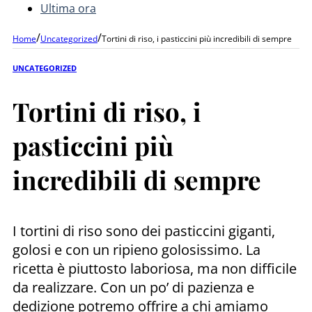
Ultima ora
/
/
Home
Uncategorized
Tortini di riso, i pasticcini più incredibili di sempre
UNCATEGORIZED
Tortini di riso, i
pasticcini più
incredibili di sempre
I tortini di riso sono dei pasticcini giganti,
golosi e con un ripieno golosissimo. La
ricetta è piuttosto laboriosa, ma non difficile
da realizzare. Con un po’ di pazienza e
dedizione potremo offrire a chi amiamo