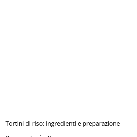
Tortini di riso: ingredienti e preparazione