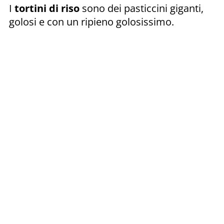
I
tortini di riso
sono dei pasticcini giganti,
golosi e con un ripieno golosissimo.