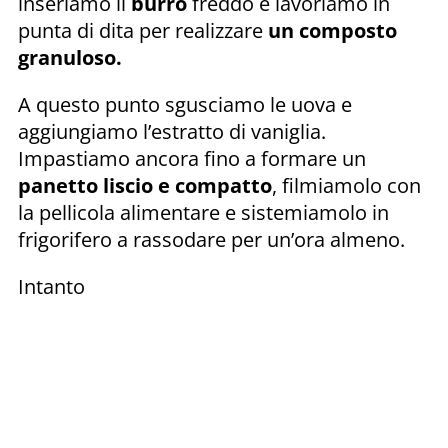
inseriamo il
burro
freddo e lavoriamo in
punta di dita per realizzare
un composto
granuloso.
A questo punto sgusciamo le uova e
aggiungiamo l’estratto di vaniglia.
Impastiamo ancora fino a formare un
panetto liscio e compatto
, filmiamolo con
la pellicola alimentare e sistemiamolo in
frigorifero a rassodare per un’ora almeno.
Intanto