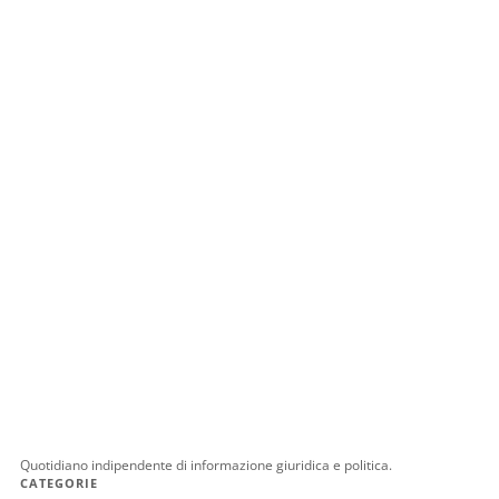
Quotidiano indipendente di informazione giuridica e politica.
CATEGORIE