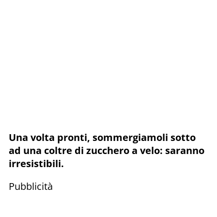
Una volta pronti, sommergiamoli sotto
ad una coltre di zucchero a velo: saranno
irresistibili.
Pubblicità