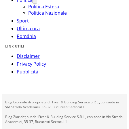
Politica Estera
Politica Nazionale
Sport
Ultima ora
România
LINK UTILI
Disclaimer
Privacy Policy
Pubblicità
Blog Giornale di proprietà di: Fixer & Building Service S.R.L., con sede in
VIA Strada Academiei, 35-37, Bucuresti Sectorul 1
---
Blog Ziar deținut de: Fixer & Building Service S.R.L., con sede in VIA Strada
Academiei, 35-37, Bucuresti Sectorul 1