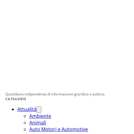
Quotidiano indipendente di informazione giuridica e politica.
CATEGORIE
Attualità
Ambiente
Animali
Auto Motori e Automotive