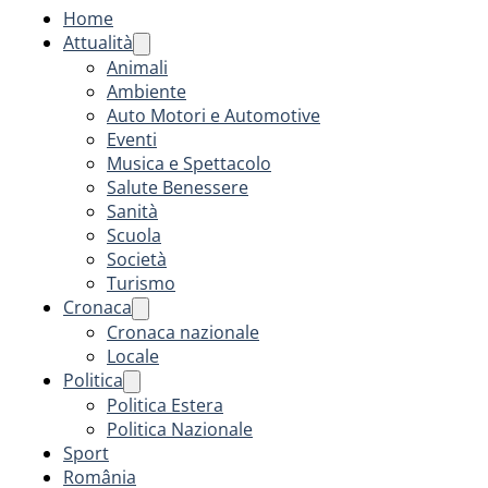
Home
Attualità
Animali
Ambiente
Auto Motori e Automotive
Eventi
Musica e Spettacolo
Salute Benessere
Sanità
Scuola
Società
Turismo
Cronaca
Cronaca nazionale
Locale
Politica
Politica Estera
Politica Nazionale
Sport
România