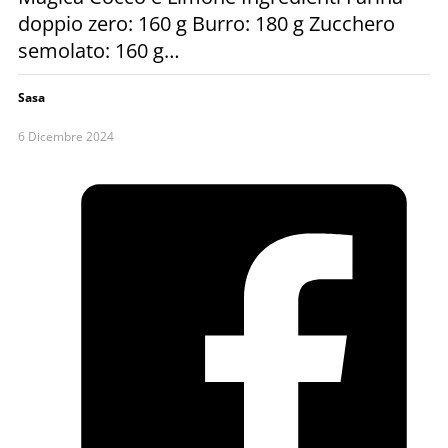
doppio zero: 160 g Burro: 180 g Zucchero
semolato: 160 g…
Sasa
6 Dicembre 2024