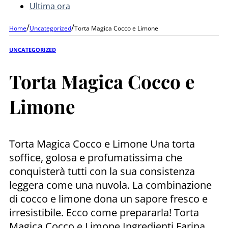
Ultima ora
/
/
Home
Uncategorized
Torta Magica Cocco e Limone
UNCATEGORIZED
Torta Magica Cocco e
Limone
Torta Magica Cocco e Limone Una torta
soffice, golosa e profumatissima che
conquisterà tutti con la sua consistenza
leggera come una nuvola. La combinazione
di cocco e limone dona un sapore fresco e
irresistibile. Ecco come prepararla! Torta
Magica Cocco e Limone Ingredienti Farina