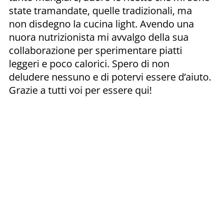
state tramandate, quelle tradizionali, ma
non disdegno la cucina light. Avendo una
nuora nutrizionista mi avvalgo della sua
collaborazione per sperimentare piatti
leggeri e poco calorici. Spero di non
deludere nessuno e di potervi essere d’aiuto.
Grazie a tutti voi per essere qui!