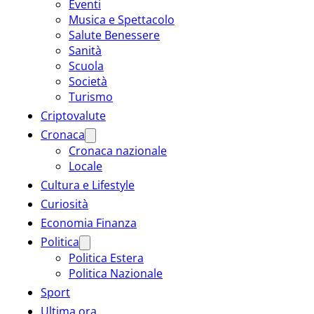
Eventi
Musica e Spettacolo
Salute Benessere
Sanità
Scuola
Società
Turismo
Criptovalute
Cronaca
Cronaca nazionale
Locale
Cultura e Lifestyle
Curiosità
Economia Finanza
Politica
Politica Estera
Politica Nazionale
Sport
Ultima ora