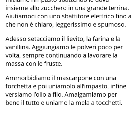
insieme allo zucchero in una grande terrina.
Aiutiamoci con uno sbattitore elettrico fino a
che non è chiaro, leggerissimo e spumoso.
Adesso setacciamo il lievito, la farina e la
vanillina. Aggiungiamo le polveri poco per
volta, sempre continuando a lavorare la
massa con le fruste.
Ammorbidiamo il mascarpone con una
forchetta e poi uniamolo all’impasto, infine
versiamo l’olio a filo. Amalgamiamo per
bene il tutto e uniamo la mela a tocchetti.