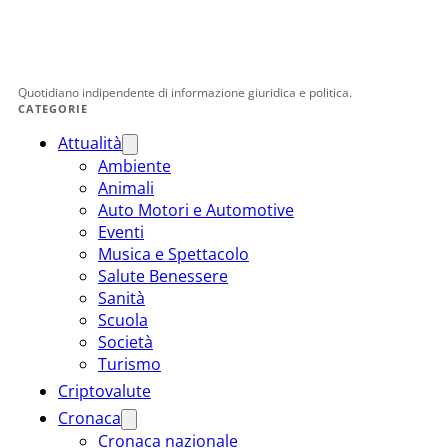
Quotidiano indipendente di informazione giuridica e politica.
CATEGORIE
Attualità
Ambiente
Animali
Auto Motori e Automotive
Eventi
Musica e Spettacolo
Salute Benessere
Sanità
Scuola
Società
Turismo
Criptovalute
Cronaca
Cronaca nazionale