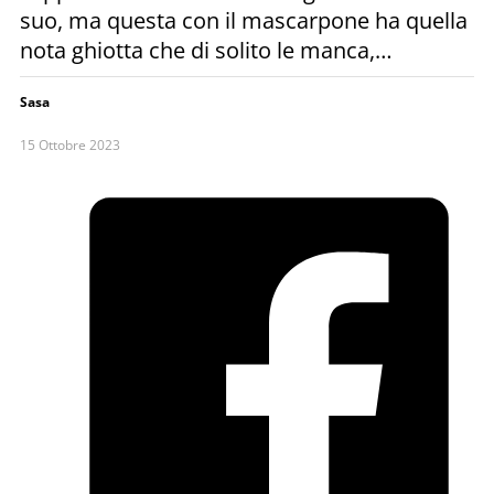
suo, ma questa con il mascarpone ha quella
nota ghiotta che di solito le manca,…
Sasa
15 Ottobre 2023