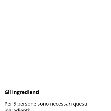
Gli ingredienti
Per 5 persone sono necessari questi
ingredienti: