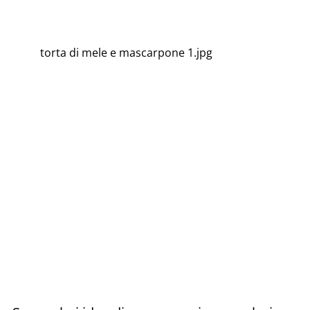
torta di mele e mascarpone 1.jpg