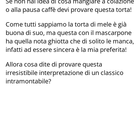
Se non hai idea di cosa mangiare a colazione
o alla pausa caffè devi provare questa torta!
Come tutti sappiamo la torta di mele è già
buona di suo, ma questa con il mascarpone
ha quella nota ghiotta che di solito le manca,
infatti ad essere sincera è la mia preferita!
Allora cosa dite di provare questa
irresistibile interpretazione di un classico
intramontabile?