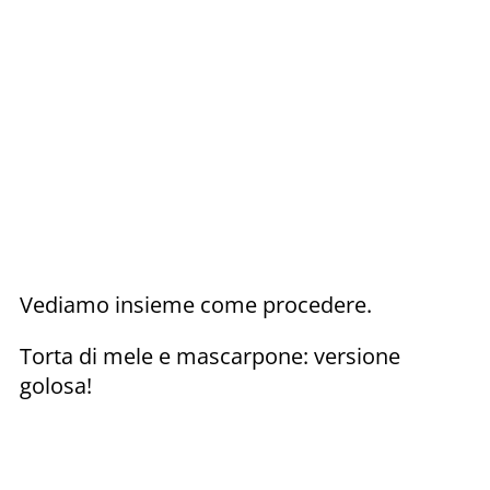
Vediamo insieme come procedere.
Torta di mele e mascarpone: versione
golosa!