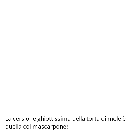
La versione ghiottissima della torta di mele è
quella col mascarpone!