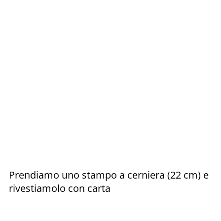
Prendiamo uno stampo a cerniera (22 cm) e
rivestiamolo con carta