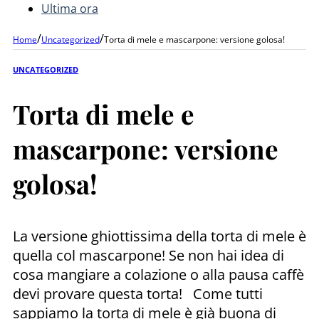
Ultima ora
/
/
Home
Uncategorized
Torta di mele e mascarpone: versione golosa!
UNCATEGORIZED
Torta di mele e
mascarpone: versione
golosa!
La versione ghiottissima della torta di mele è
quella col mascarpone! Se non hai idea di
cosa mangiare a colazione o alla pausa caffè
devi provare questa torta! Come tutti
sappiamo la torta di mele è già buona di