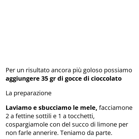
Per un risultato ancora più goloso possiamo
aggiungere 35 gr di gocce di cioccolato
La preparazione
Laviamo e sbucciamo le mele,
facciamone
2 a fettine sottili e 1 a tocchetti,
cospargiamole con del succo di limone per
non farle annerire. Teniamo da parte.