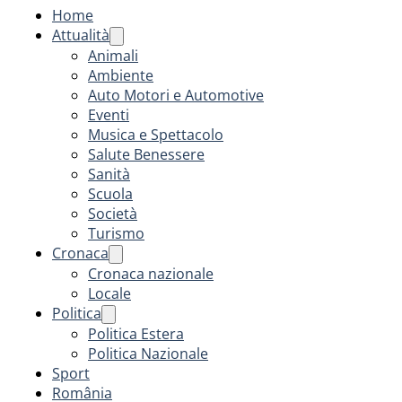
Home
Attualità
Animali
Ambiente
Auto Motori e Automotive
Eventi
Musica e Spettacolo
Salute Benessere
Sanità
Scuola
Società
Turismo
Cronaca
Cronaca nazionale
Locale
Politica
Politica Estera
Politica Nazionale
Sport
România