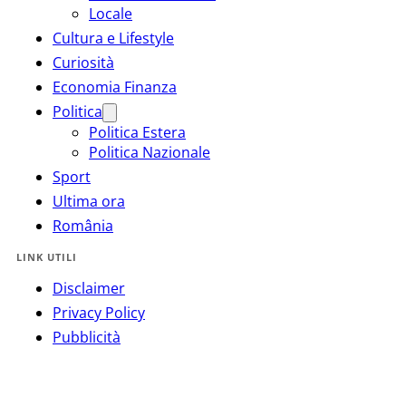
Locale
Cultura e Lifestyle
Curiosità
Economia Finanza
Politica
Politica Estera
Politica Nazionale
Sport
Ultima ora
România
LINK UTILI
Disclaimer
Privacy Policy
Pubblicità