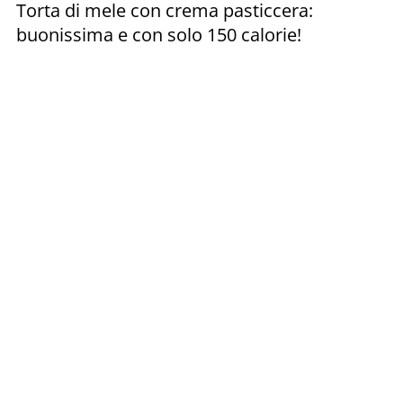
Torta di mele con crema pasticcera:
buonissima e con solo 150 calorie!