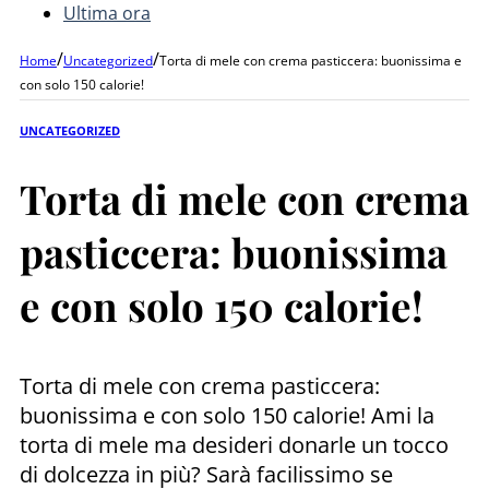
Ultima ora
/
/
Home
Uncategorized
Torta di mele con crema pasticcera: buonissima e
con solo 150 calorie!
UNCATEGORIZED
Torta di mele con crema
pasticcera: buonissima
e con solo 150 calorie!
Torta di mele con crema pasticcera:
buonissima e con solo 150 calorie! Ami la
torta di mele ma desideri donarle un tocco
di dolcezza in più? Sarà facilissimo se