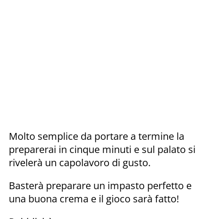
Molto semplice da portare a termine la
preparerai in cinque minuti e sul palato si
rivelerà un capolavoro di gusto.
Basterà preparare un impasto perfetto e
una buona crema e il gioco sarà fatto!