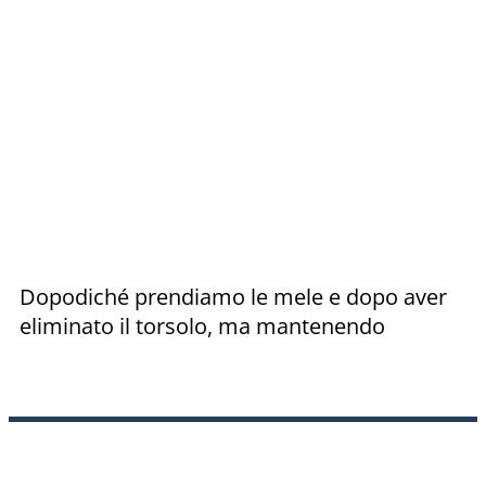
Dopodiché prendiamo le mele e dopo aver
eliminato il torsolo, ma mantenendo