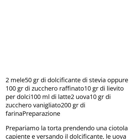
2 mele50 gr di dolcificante di stevia oppure
100 gr di zucchero raffinato10 gr di lievito
per dolci100 ml di latte2 uova10 gr di
zucchero vanigliato200 gr di
farinaPreparazione
Prepariamo la torta prendendo una ciotola
capiente e versando il dolcificante, le uova