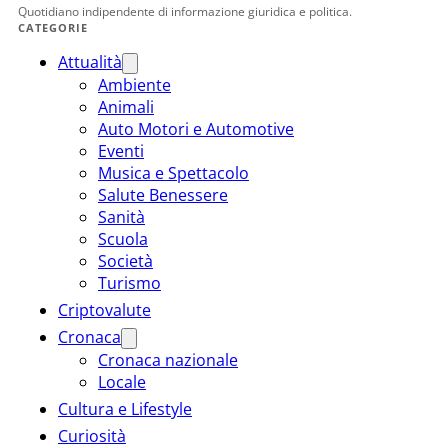
Quotidiano indipendente di informazione giuridica e politica.
CATEGORIE
Attualità
Ambiente
Animali
Auto Motori e Automotive
Eventi
Musica e Spettacolo
Salute Benessere
Sanità
Scuola
Società
Turismo
Criptovalute
Cronaca
Cronaca nazionale
Locale
Cultura e Lifestyle
Curiosità