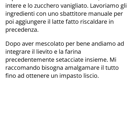
intere e lo zucchero vanigliato. Lavoriamo gli
ingredienti con uno sbattitore manuale per
poi aggiungere il latte fatto riscaldare in
precedenza.
Dopo aver mescolato per bene andiamo ad
integrare il lievito e la farina
precedentemente setacciate insieme. Mi
raccomando bisogna amalgamare il tutto
fino ad ottenere un impasto liscio.