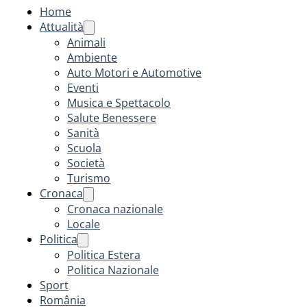
Home
Attualità
Animali
Ambiente
Auto Motori e Automotive
Eventi
Musica e Spettacolo
Salute Benessere
Sanità
Scuola
Società
Turismo
Cronaca
Cronaca nazionale
Locale
Politica
Politica Estera
Politica Nazionale
Sport
România