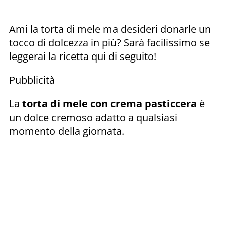
Ami la torta di mele ma desideri donarle un
tocco di dolcezza in più? Sarà facilissimo se
leggerai la ricetta qui di seguito!
Pubblicità
La
torta di mele con crema pasticcera
è
un dolce cremoso adatto a qualsiasi
momento della giornata.