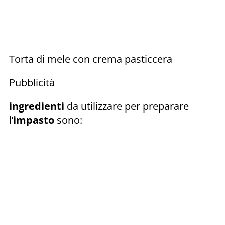
Torta di mele con crema pasticcera
Pubblicità
ingredienti
da utilizzare per preparare
l’
impasto
sono: