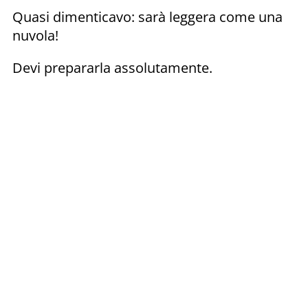
Quasi dimenticavo: sarà leggera come una
nuvola!
Devi prepararla assolutamente.