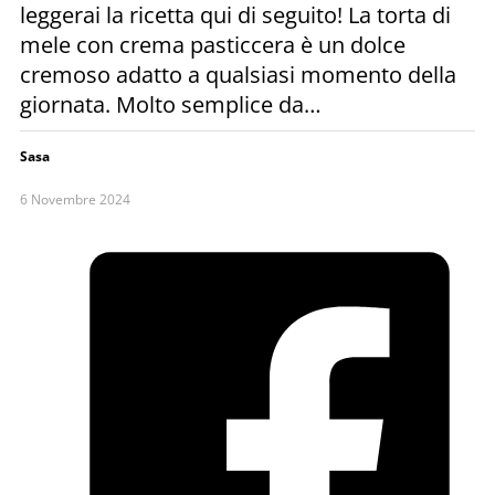
leggerai la ricetta qui di seguito! La torta di
mele con crema pasticcera è un dolce
cremoso adatto a qualsiasi momento della
giornata. Molto semplice da…
Sasa
6 Novembre 2024