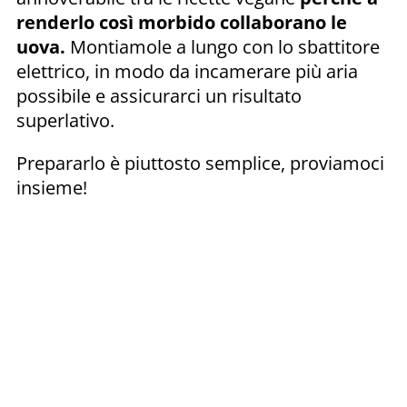
renderlo così morbido collaborano le
uova.
Montiamole a lungo con lo sbattitore
elettrico, in modo da incamerare più aria
possibile e assicurarci un risultato
superlativo.
Prepararlo è piuttosto semplice, proviamoci
insieme!