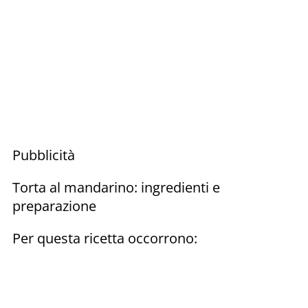
Pubblicità
Torta al mandarino: ingredienti e
preparazione
Per questa ricetta occorrono: