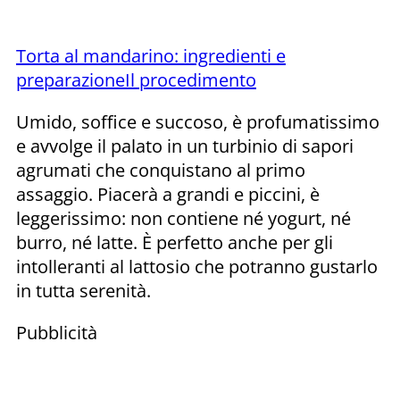
Torta al mandarino: ingredienti e
preparazione
Il procedimento
Umido, soffice e succoso, è profumatissimo
e avvolge il palato in un turbinio di sapori
agrumati che conquistano al primo
assaggio. Piacerà a grandi e piccini, è
leggerissimo: non contiene né yogurt, né
burro, né latte. È perfetto anche per gli
intolleranti al lattosio che potranno gustarlo
in tutta serenità.
Pubblicità