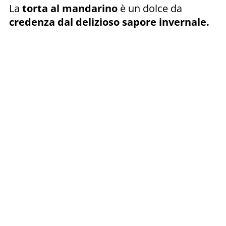
La
torta al mandarino
è un dolce da
credenza dal delizioso sapore invernale.