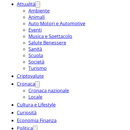
Attualità
Ambiente
Animali
Auto Motori e Automotive
Eventi
Musica e Spettacolo
Salute Benessere
Sanità
Scuola
Società
Turismo
Criptovalute
Cronaca
Cronaca nazionale
Locale
Cultura e Lifestyle
Curiosità
Economia Finanza
Politica