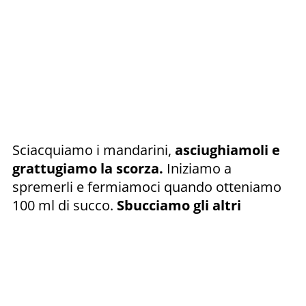
Sciacquiamo i mandarini,
asciughiamoli e
grattugiamo la scorza.
Iniziamo a
spremerli e fermiamoci quando otteniamo
100 ml di succo.
Sbucciamo gli altri