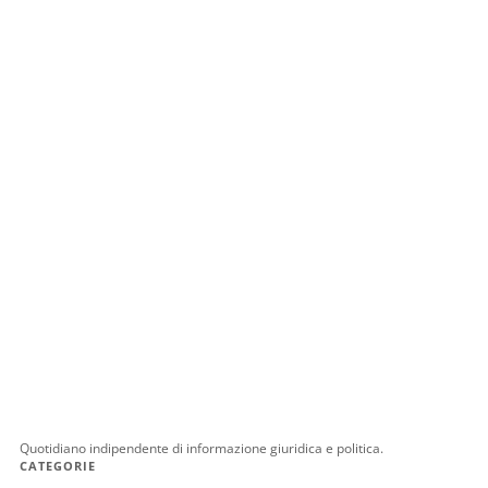
Quotidiano indipendente di informazione giuridica e politica.
CATEGORIE