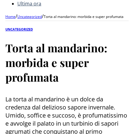
Ultima ora
/
/
Home
Uncategorized
Torta al mandarino: morbida e super profumata
UNCATEGORIZED
Torta al mandarino:
morbida e super
profumata
La torta al mandarino è un dolce da
credenza dal delizioso sapore invernale.
Umido, soffice e succoso, è profumatissimo
e avvolge il palato in un turbinio di sapori
agrumati che conquistano al primo