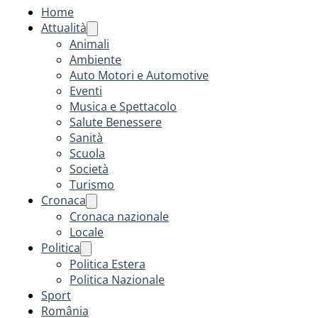
Home
Attualità
Animali
Ambiente
Auto Motori e Automotive
Eventi
Musica e Spettacolo
Salute Benessere
Sanità
Scuola
Società
Turismo
Cronaca
Cronaca nazionale
Locale
Politica
Politica Estera
Politica Nazionale
Sport
România