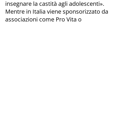
insegnare la castità agli adolescenti».
Mentre in Italia viene sponsorizzato da
associazioni come Pro Vita o