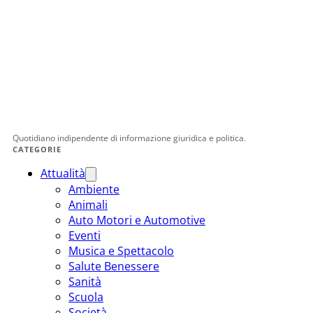
Quotidiano indipendente di informazione giuridica e politica.
CATEGORIE
Attualità
Ambiente
Animali
Auto Motori e Automotive
Eventi
Musica e Spettacolo
Salute Benessere
Sanità
Scuola
Società