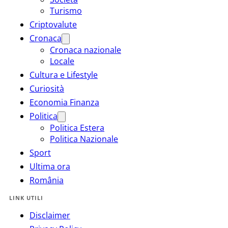
Turismo
Criptovalute
Cronaca
Cronaca nazionale
Locale
Cultura e Lifestyle
Curiosità
Economia Finanza
Politica
Politica Estera
Politica Nazionale
Sport
Ultima ora
România
LINK UTILI
Disclaimer