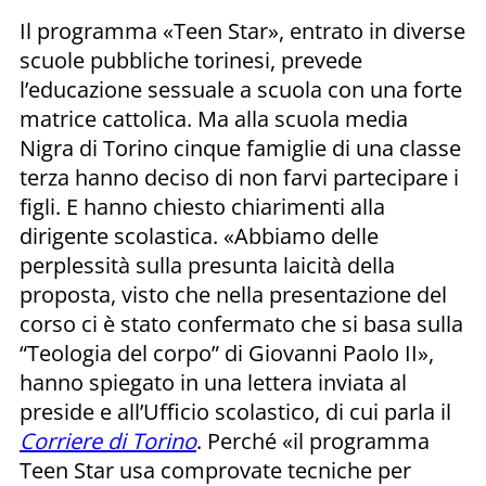
Il programma «Teen Star», entrato in diverse
scuole pubbliche torinesi, prevede
l’educazione sessuale a scuola con una forte
matrice cattolica. Ma alla scuola media
Nigra di Torino cinque famiglie di una classe
terza hanno deciso di non farvi partecipare i
figli. E hanno chiesto chiarimenti alla
dirigente scolastica. «Abbiamo delle
perplessità sulla presunta laicità della
proposta, visto che nella presentazione del
corso ci è stato confermato che si basa sulla
“Teologia del corpo” di Giovanni Paolo II»,
hanno spiegato in una lettera inviata al
preside e all’Ufficio scolastico, di cui parla il
Corriere di Torino
. Perché «il programma
Teen Star usa comprovate tecniche per