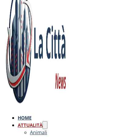
HOME
ATTUALITÀ
Animali