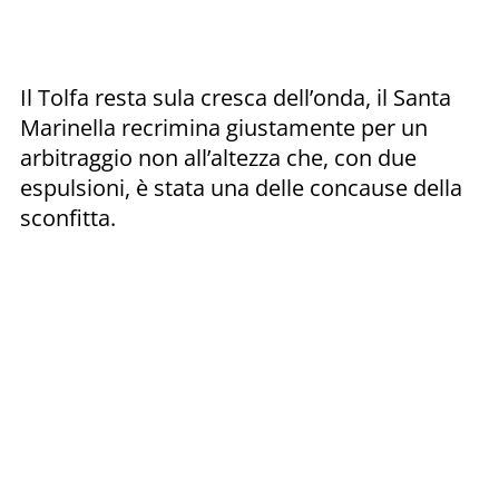
Il Tolfa resta sula cresca dell’onda, il Santa
Marinella recrimina giustamente per un
arbitraggio non all’altezza che, con due
espulsioni, è stata una delle concause della
sconfitta.