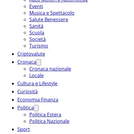
Eventi
Musica e Spettacolo
Salute Benessere
Sanità
Scuola
Società
Turismo
Criptovalute
Cronaca
Cronaca nazionale
Locale
Cultura e Lifestyle
Curiosità
Economia Finanza
Politica
Politica Estera
Politica Nazionale
Sport