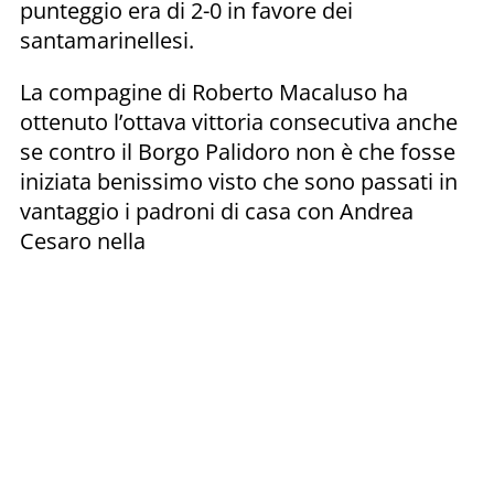
punteggio era di 2-0 in favore dei
santamarinellesi.
La compagine di Roberto Macaluso ha
ottenuto l’ottava vittoria consecutiva anche
se contro il Borgo Palidoro non è che fosse
iniziata benissimo visto che sono passati in
vantaggio i padroni di casa con Andrea
Cesaro nella