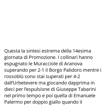
Questa la sintesi estrema della 14esima
giornata di Promozione. I collinari hanno
espugnato le Muracciole di Aranova
superando per 2-1 il Borgo Palidoro mentre i
rossoblù sono stai superati per 4-2
dall’Urbetevere ma giocando dapprima in
dieci per l’espulsione di Giuseppe Tabarini
nel primo tempo e poi quella di Emanuele
Palermo per doppio giallo quando il