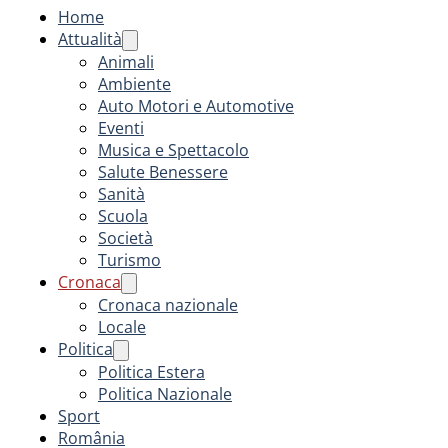
Home
Attualità
Animali
Ambiente
Auto Motori e Automotive
Eventi
Musica e Spettacolo
Salute Benessere
Sanità
Scuola
Società
Turismo
Cronaca
Cronaca nazionale
Locale
Politica
Politica Estera
Politica Nazionale
Sport
România