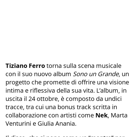
Tiziano Ferro
torna sulla scena musicale
con il suo nuovo album
Sono un Grande
, un
progetto che promette di offrire una visione
intima e riflessiva della sua vita. L’album, in
uscita il 24 ottobre, è composto da undici
tracce, tra cui una bonus track scritta in
collaborazione con artisti come
Nek
, Marta
Venturini e Giulia Anania.