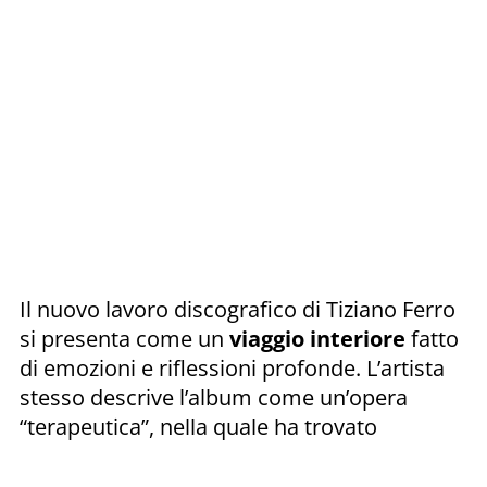
Il nuovo lavoro discografico di Tiziano Ferro
si presenta come un
viaggio interiore
fatto
di emozioni e riflessioni profonde. L’artista
stesso descrive l’album come un’opera
“terapeutica”, nella quale ha trovato