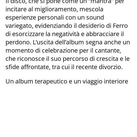
Il disco, che si pone come un “mantra” per
incitare al miglioramento, mescola
esperienze personali con un sound
variegato, evidenziando il desiderio di Ferro
di esorcizzare la negatività e abbracciare il
perdono. L’uscita dell’album segna anche un
momento di celebrazione per il cantante,
che riconosce il suo percorso di crescita e le
sfide affrontate, tra cui il recente divorzio.
Un album terapeutico e un viaggio interiore