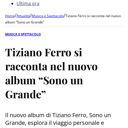
Ultima ora
/
/
/
Home
Attualità
Musica e Spettacolo
Tiziano Ferro si racconta nel nuovo
album “Sono un Grande”
MUSICA E SPETTACOLO
Tiziano Ferro si
racconta nel nuovo
album “Sono un
Grande”
Il nuovo album di Tiziano Ferro, Sono un
Grande, esplora il viaggio personale e