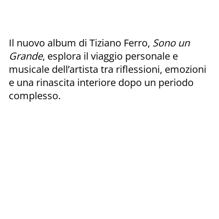
Il nuovo album di Tiziano Ferro,
Sono un
Grande
, esplora il viaggio personale e
musicale dell’artista tra riflessioni, emozioni
e una rinascita interiore dopo un periodo
complesso.