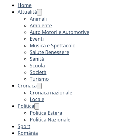
Home
Attualità
Animali
Ambiente
Auto Motori e Automotive
Eventi
Musica e Spettacolo
Salute Benessere
Sanità
Scuola
Società
Turismo
Cronaca
Cronaca nazionale
Locale
Politica
Politica Estera
Politica Nazionale
Sport
România