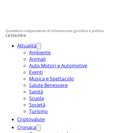
Quotidiano indipendente di informazione giuridica e politica.
CATEGORIE
Attualità
Ambiente
Animali
Auto Motori e Automotive
Eventi
Musica e Spettacolo
Salute Benessere
Sanità
Scuola
Società
Turismo
Criptovalute
Cronaca