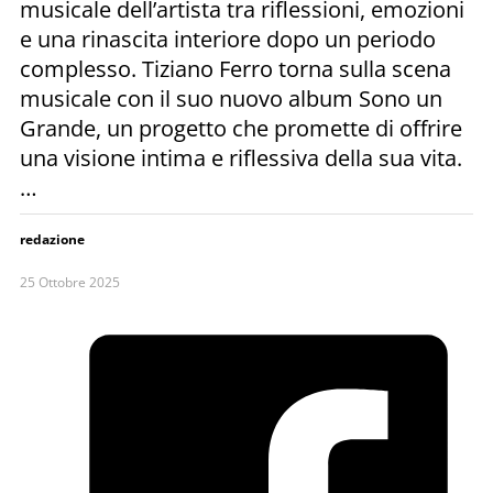
musicale dell’artista tra riflessioni, emozioni
e una rinascita interiore dopo un periodo
complesso. Tiziano Ferro torna sulla scena
musicale con il suo nuovo album Sono un
Grande, un progetto che promette di offrire
una visione intima e riflessiva della sua vita.
…
redazione
25 Ottobre 2025