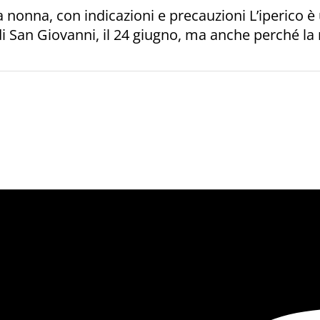
ia nonna, con indicazioni e precauzioni L’iperico è
di San Giovanni, il 24 giugno, ma anche perché la 