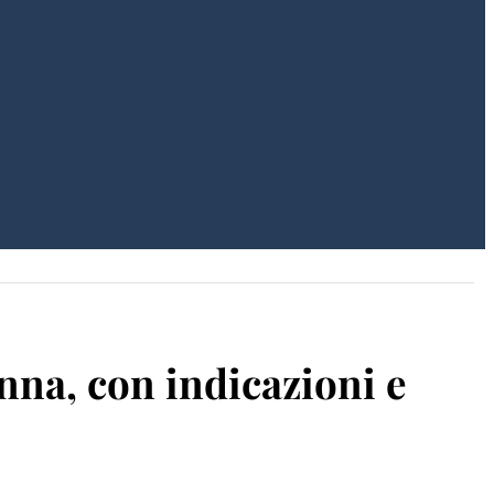
onna, con indicazioni e