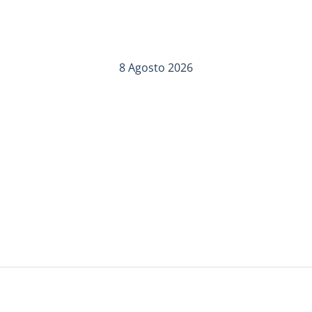
8 Agosto 2026