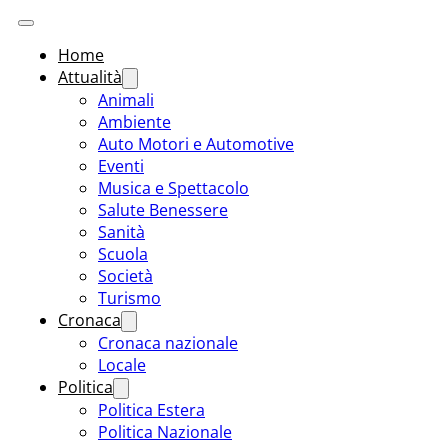
Home
Attualità
Animali
Ambiente
Auto Motori e Automotive
Eventi
Musica e Spettacolo
Salute Benessere
Sanità
Scuola
Società
Turismo
Cronaca
Cronaca nazionale
Locale
Politica
Politica Estera
Politica Nazionale