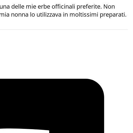
 una delle mie erbe officinali preferite. Non
mia nonna lo utilizzava in moltissimi preparati.