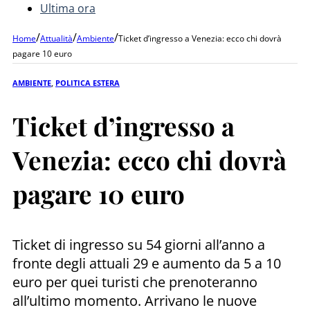
Ultima ora
/
/
/
Home
Attualità
Ambiente
Ticket d’ingresso a Venezia: ecco chi dovrà
pagare 10 euro
AMBIENTE
,
POLITICA ESTERA
Ticket d’ingresso a
Venezia: ecco chi dovrà
pagare 10 euro
Ticket di ingresso su 54 giorni all’anno a
fronte degli attuali 29 e aumento da 5 a 10
euro per quei turisti che prenoteranno
all’ultimo momento. Arrivano le nuove