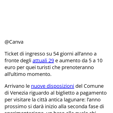
@Canva
Ticket di ingresso su 54 giorni all’anno a
fronte degli
attuali 29
e aumento da 5 a 10
euro per quei turisti che prenoteranno
all’ultimo momento.
Arrivano le
nuove disposizioni
del Comune
di Venezia riguardo al biglietto a pagamento
per visitare la città antica lagunare: l’anno
prossimo si darà inizio alla seconda fase di