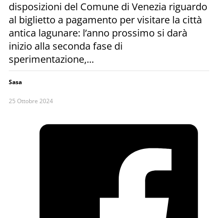
disposizioni del Comune di Venezia riguardo
al biglietto a pagamento per visitare la città
antica lagunare: l’anno prossimo si darà
inizio alla seconda fase di
sperimentazione,...
Sasa
25 Ottobre 2024