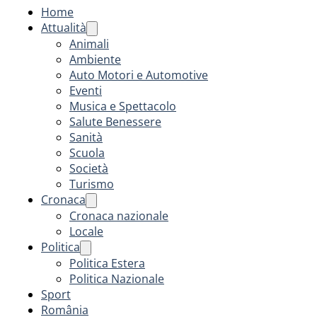
Home
Attualità
Animali
Ambiente
Auto Motori e Automotive
Eventi
Musica e Spettacolo
Salute Benessere
Sanità
Scuola
Società
Turismo
Cronaca
Cronaca nazionale
Locale
Politica
Politica Estera
Politica Nazionale
Sport
România