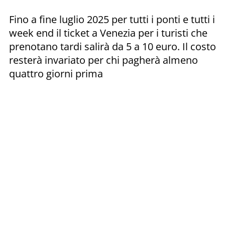
Fino a fine luglio 2025 per tutti i ponti e tutti i
week end il ticket a Venezia per i turisti che
prenotano tardi salirà da 5 a 10 euro. Il costo
resterà invariato per chi pagherà almeno
quattro giorni prima