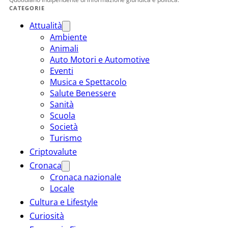
CATEGORIE
Attualità
Ambiente
Animali
Auto Motori e Automotive
Eventi
Musica e Spettacolo
Salute Benessere
Sanità
Scuola
Società
Turismo
Criptovalute
Cronaca
Cronaca nazionale
Locale
Cultura e Lifestyle
Curiosità