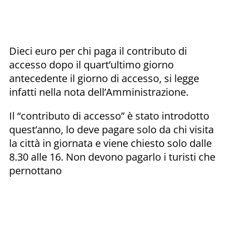
Dieci euro per chi paga il contributo di
accesso dopo il quart’ultimo giorno
antecedente il giorno di accesso, si legge
infatti nella nota dell’Amministrazione.
Il “contributo di accesso” è stato introdotto
quest’anno, lo deve pagare solo da chi visita
la città in giornata e viene chiesto solo dalle
8.30 alle 16. Non devono pagarlo i turisti che
pernottano