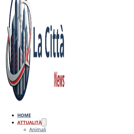
HOME
ATTUALITÀ
Animali