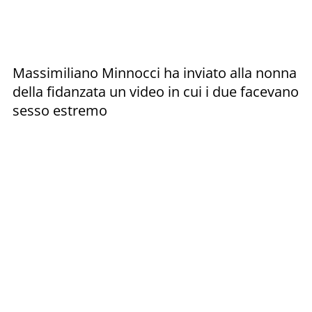
Massimiliano Minnocci ha inviato alla nonna
della fidanzata un video in cui i due facevano
sesso estremo