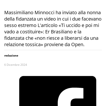
Massimiliano Minnocci ha inviato alla nonna
della fidanzata un video in cui i due facevano
sesso estremo L'articolo «Ti uccido e poi mi
vado a costituire»: Er Brasiliano e la
fidanzata che «non riesce a liberarsi da una
relazione tossica» proviene da Open.
redazione
6 Dicembre 2024