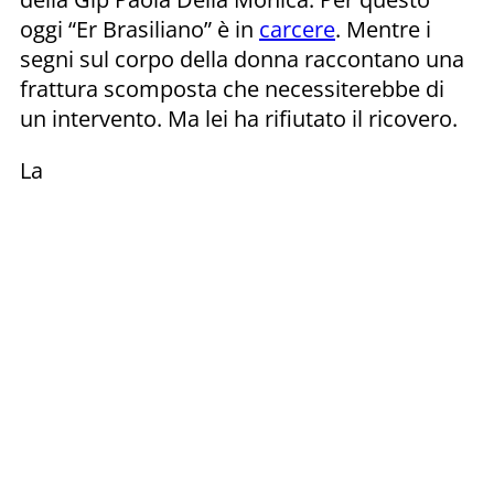
oggi “Er Brasiliano” è in
carcere
. Mentre i
segni sul corpo della donna raccontano una
frattura scomposta che necessiterebbe di
un intervento. Ma lei ha rifiutato il ricovero.
La