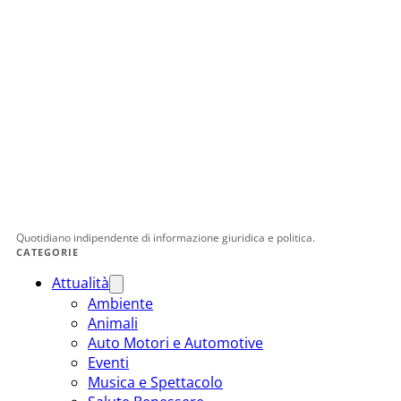
Quotidiano indipendente di informazione giuridica e politica.
CATEGORIE
Attualità
Ambiente
Animali
Auto Motori e Automotive
Eventi
Musica e Spettacolo