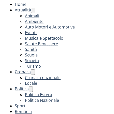
Home
Attualità
Animali
Ambiente
Auto Motori e Automotive
Eventi
Musica e Spettacolo
Salute Benessere
Sanità
Scuola
Società
Turismo
Cronaca
Cronaca nazionale
Locale
Politica
Politica Estera
Politica Nazionale
Sport
România