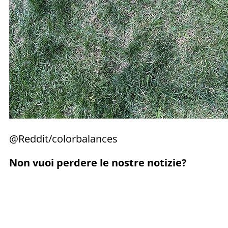
@Reddit/colorbalances
Non vuoi perdere le nostre notizie?