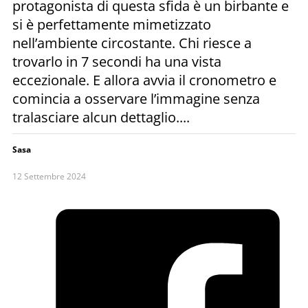
protagonista di questa sfida è un birbante e
si è perfettamente mimetizzato
nell’ambiente circostante. Chi riesce a
trovarlo in 7 secondi ha una vista
eccezionale. E allora avvia il cronometro e
comincia a osservare l’immagine senza
tralasciare alcun dettaglio....
Sasa
12 Settembre 2024