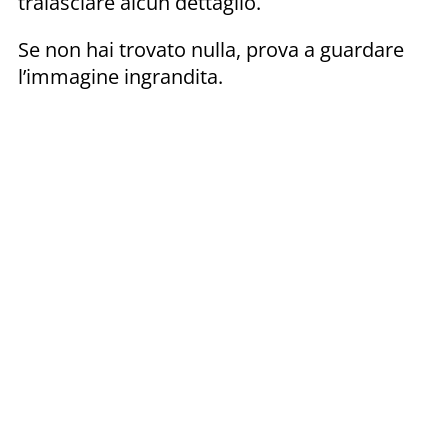
tralasciare alcun dettaglio.
Se non hai trovato nulla, prova a guardare
l’immagine ingrandita.