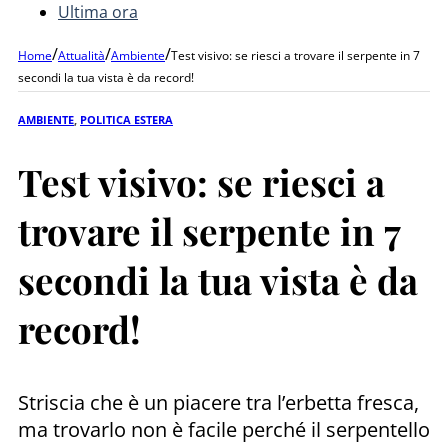
Ultima ora
/
/
/
Home
Attualità
Ambiente
Test visivo: se riesci a trovare il serpente in 7
secondi la tua vista è da record!
AMBIENTE
,
POLITICA ESTERA
Test visivo: se riesci a
trovare il serpente in 7
secondi la tua vista è da
record!
Striscia che è un piacere tra l’erbetta fresca,
ma trovarlo non è facile perché il serpentello