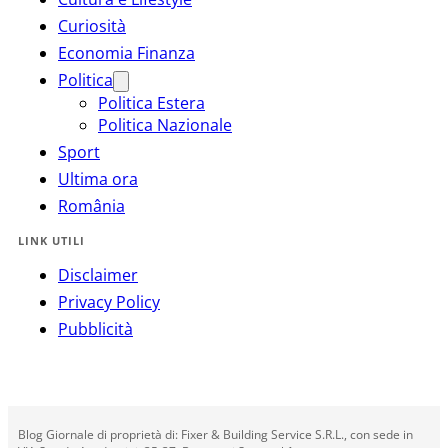
Curiosità
Economia Finanza
Politica
Politica Estera
Politica Nazionale
Sport
Ultima ora
România
LINK UTILI
Disclaimer
Privacy Policy
Pubblicità
Blog Giornale di proprietà di: Fixer & Building Service S.R.L., con sede in