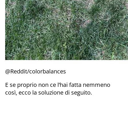
@Reddit/colorbalances
E se proprio non ce l’hai fatta nemmeno
così, ecco la soluzione di seguito.