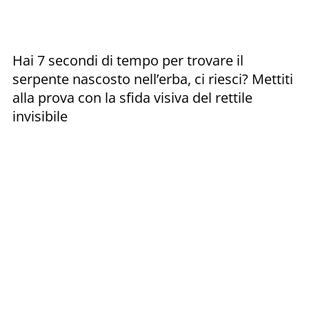
Hai 7 secondi di tempo per trovare il
serpente nascosto nell’erba, ci riesci? Mettiti
alla prova con la sfida visiva del rettile
invisibile