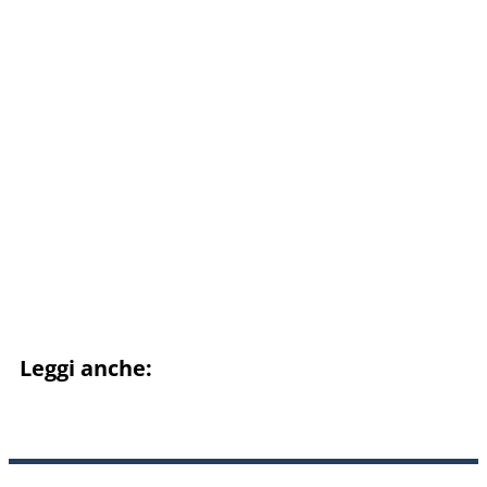
Leggi anche: