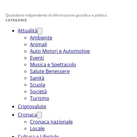
Quotidiano indipendente di informazione giuridica e politica.
CATEGORIE
Attualità
Ambiente
Animali
Auto Motori e Automotive
Eventi
Musica e Spettacolo
Salute Benessere
Sanità
Scuola
Società
Turismo
Criptovalute
Cronaca
Cronaca nazionale
Locale
Cultura e Lifestyle