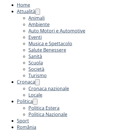
Home
Attualità
Animali
Ambiente
Auto Motori e Automotive
Eventi
Musica e Spettacolo
Salute Benessere
Sanità
Scuola
Società
Turismo
Cronaca
Cronaca nazionale
Locale
Politica
Politica Estera
Politica Nazionale
Sport
România