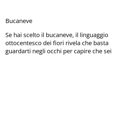
Bucaneve
Se hai scelto il bucaneve, il linguaggio
ottocentesco dei fiori rivela che basta
guardarti negli occhi per capire che sei