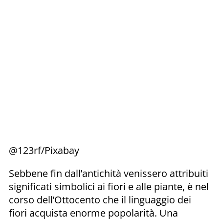
@123rf/Pixabay
Sebbene fin dall’antichità venissero attribuiti
significati simbolici ai fiori e alle piante, è nel
corso dell’Ottocento che il linguaggio dei
fiori acquista enorme popolarità. Una