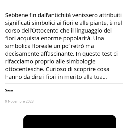
Sebbene fin dall’antichità venissero attribuiti
significati simbolici ai fiori e alle piante, è nel
corso dell’Ottocento che il linguaggio dei
fiori acquista enorme popolarità. Una
simbolica floreale un po’ retrò ma
decisamente affascinante. In questo test ci
rifacciamo proprio alle simbologie
ottocentesche. Curioso di scoprire cosa
hanno da dire i fiori in merito alla tua...
Sasa
9 Novembre 2023