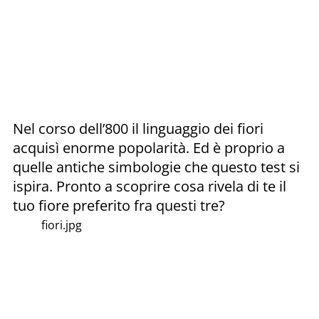
Nel corso dell’800 il linguaggio dei fiori
acquisì enorme popolarità. Ed è proprio a
quelle antiche simbologie che questo test si
ispira. Pronto a scoprire cosa rivela di te il
tuo fiore preferito fra questi tre?
fiori.jpg