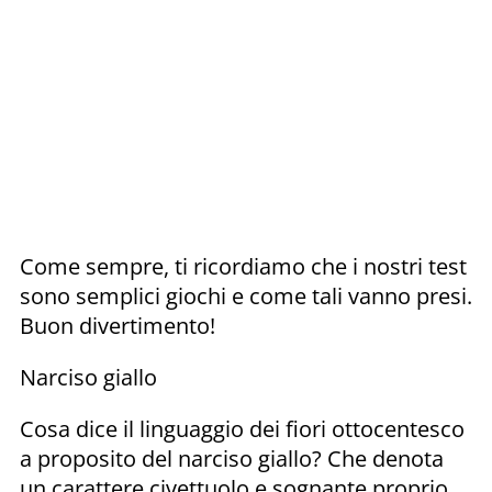
Come sempre, ti ricordiamo che i nostri test
sono semplici giochi e come tali vanno presi.
Buon divertimento!
Narciso giallo
Cosa dice il linguaggio dei fiori ottocentesco
a proposito del narciso giallo? Che denota
un carattere civettuolo e sognante proprio