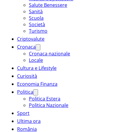
Salute Benessere
Sanità
Scuola
Società
Turismo
Criptovalute
Cronaca
Cronaca nazionale
Locale
Cultura e Lifestyle
Curiosità
Economia Finanza
Politica
Politica Estera
Politica Nazionale
Sport
Ultima ora
România