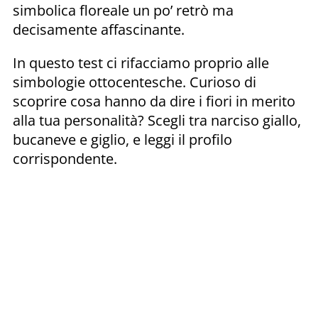
simbolica floreale un po’ retrò ma
decisamente affascinante.
In questo test ci rifacciamo proprio alle
simbologie ottocentesche. Curioso di
scoprire cosa hanno da dire i fiori in merito
alla tua personalità? Scegli tra narciso giallo,
bucaneve e giglio, e leggi il profilo
corrispondente.