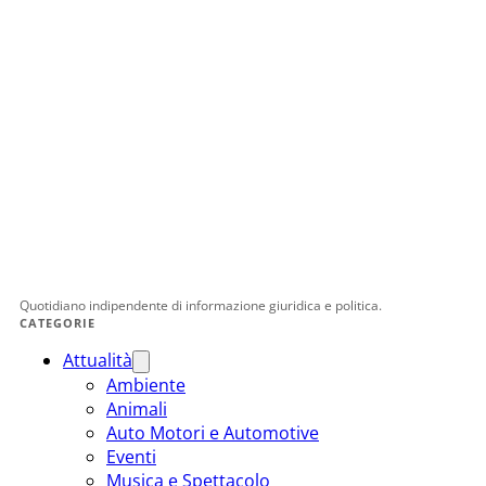
Quotidiano indipendente di informazione giuridica e politica.
CATEGORIE
Attualità
Ambiente
Animali
Auto Motori e Automotive
Eventi
Musica e Spettacolo