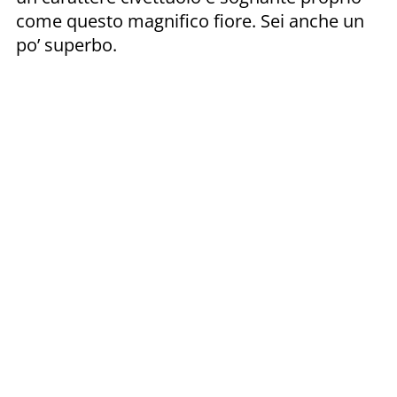
come questo magnifico fiore. Sei anche un
po’ superbo.