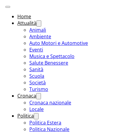
Home
Attualità
Animali
Ambiente
Auto Motori e Automotive
Eventi
Musica e Spettacolo
Salute Benessere
Sanità
Scuola
Società
Turismo
Cronaca
Cronaca nazionale
Locale
Politica
Politica Estera
Politica Nazionale