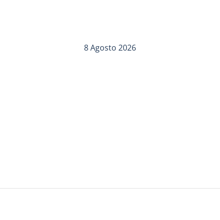
8 Agosto 2026