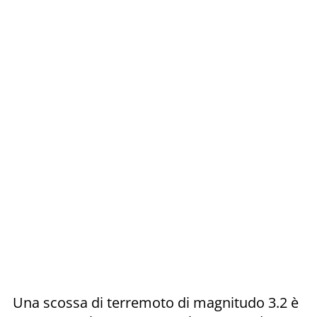
Una scossa di terremoto di magnitudo 3.2 è