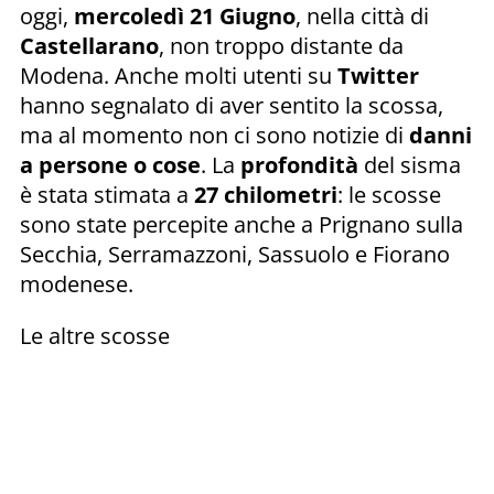
oggi,
mercoledì 21 Giugno
, nella città di
Castellarano
, non troppo distante da
Modena. Anche molti utenti su
Twitter
hanno segnalato di aver sentito la scossa,
ma al momento non ci sono notizie di
danni
a persone o cose
. La
profondità
del sisma
è stata stimata a
27 chilometri
: le scosse
sono state percepite anche a Prignano sulla
Secchia, Serramazzoni, Sassuolo e Fiorano
modenese.
Le altre scosse