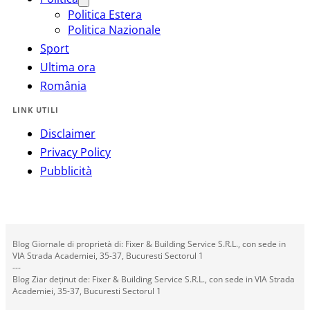
Politica Estera
Politica Nazionale
Sport
Ultima ora
România
LINK UTILI
Disclaimer
Privacy Policy
Pubblicità
Blog Giornale di proprietà di: Fixer & Building Service S.R.L., con sede in
VIA Strada Academiei, 35-37, Bucuresti Sectorul 1
---
Blog Ziar deținut de: Fixer & Building Service S.R.L., con sede in VIA Strada
Academiei, 35-37, Bucuresti Sectorul 1