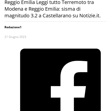
Reggio Emilia Leggi tutto Terremoto tra
Modena e Reggio Emilia: sisma di
magnitudo 3.2 a Castellarano su Notizie.it.
Redazione1
21 Giugno 2023