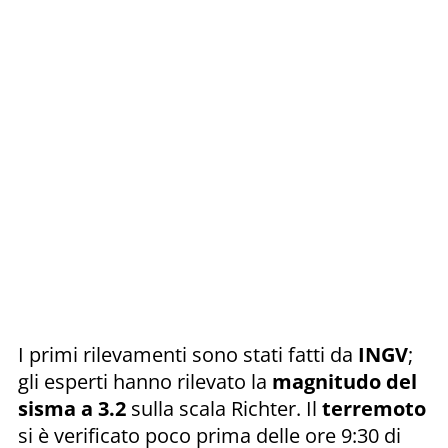
I primi rilevamenti sono stati fatti da
INGV
;
gli esperti hanno rilevato la
magnitudo del
sisma a 3.2
sulla scala Richter. Il
terremoto
si è verificato poco prima delle ore 9:30 di