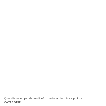
Quotidiano indipendente di informazione giuridica e politica.
CATEGORIE