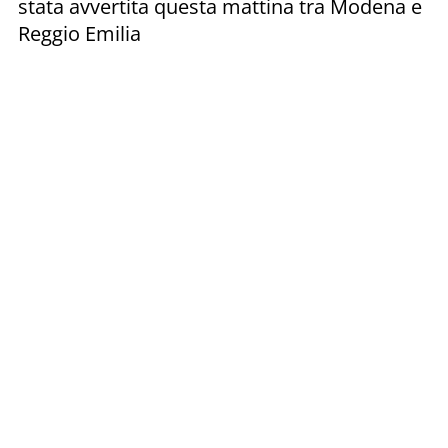
stata avvertita questa mattina tra Modena e
Reggio Emilia