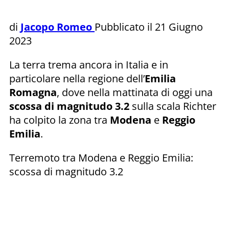
di
Jacopo Romeo
Pubblicato il 21 Giugno
2023
La terra trema ancora in Italia e in
particolare nella regione dell’
Emilia
Romagna
, dove nella mattinata di oggi una
scossa di magnitudo 3.2
sulla scala Richter
ha colpito la zona tra
Modena
e
Reggio
Emilia
.
Terremoto tra Modena e Reggio Emilia:
scossa di magnitudo 3.2