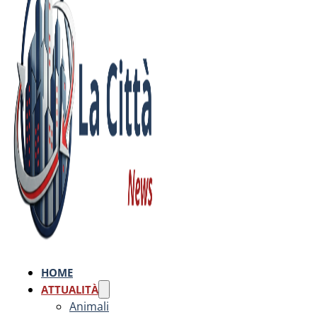
HOME
ATTUALITÀ
Animali