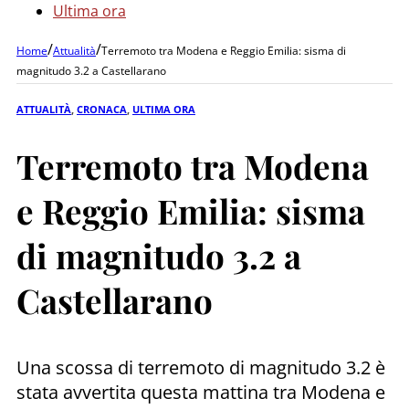
Ultima ora
/
/
Home
Attualità
Terremoto tra Modena e Reggio Emilia: sisma di
magnitudo 3.2 a Castellarano
ATTUALITÀ
,
CRONACA
,
ULTIMA ORA
Terremoto tra Modena
e Reggio Emilia: sisma
di magnitudo 3.2 a
Castellarano
Una scossa di terremoto di magnitudo 3.2 è
stata avvertita questa mattina tra Modena e