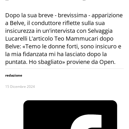
Dopo la sua breve - brevissima - apparizione
a Belve, il conduttore riflette sulla sua
insicurezza in un'intervista con Selvaggia
Lucarelli L'articolo Teo Mammucari dopo
Belve: «Temo le donne forti, sono insicuro e
la mia fidanzata mi ha lasciato dopo la
puntata. Ho sbagliato» proviene da Open.
redazione
15 Dicembre 2024