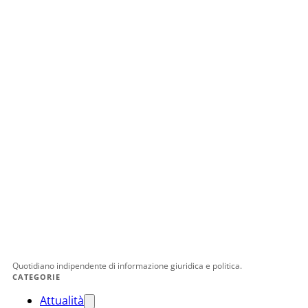
Quotidiano indipendente di informazione giuridica e politica.
CATEGORIE
Attualità