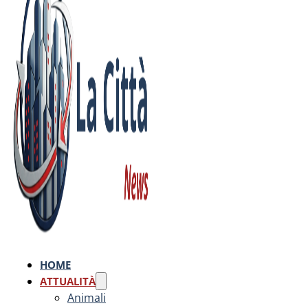
HOME
ATTUALITÀ
Animali