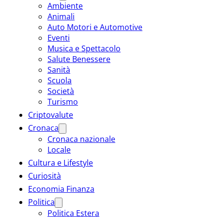
Ambiente
Animali
Auto Motori e Automotive
Eventi
Musica e Spettacolo
Salute Benessere
Sanità
Scuola
Società
Turismo
Criptovalute
Cronaca
Cronaca nazionale
Locale
Cultura e Lifestyle
Curiosità
Economia Finanza
Politica
Politica Estera