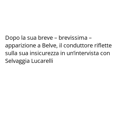
Dopo la sua breve – brevissima –
apparizione a Belve, il conduttore riflette
sulla sua insicurezza in un’intervista con
Selvaggia Lucarelli