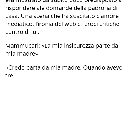
rispondere ale domande della padrona di
casa. Una scena che ha suscitato clamore
mediatico, l’ironia del web e feroci critiche
contro di lui.
Mammucari: «La mia insicurezza parte da
mia madre»
«Credo parta da mia madre. Quando avevo
tre