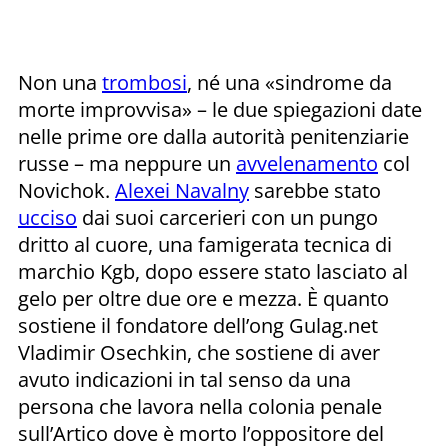
Non una
trombosi
, né una «sindrome da
morte improvvisa» – le due spiegazioni date
nelle prime ore dalla autorità penitenziarie
russe – ma neppure un
avvelenamento
col
Novichok.
Alexei Navalny
sarebbe stato
ucciso
dai suoi carcerieri con un pungo
dritto al cuore, una famigerata tecnica di
marchio Kgb, dopo essere stato lasciato al
gelo per oltre due ore e mezza. È quanto
sostiene il fondatore dell’ong Gulag.net
Vladimir Osechkin, che sostiene di aver
avuto indicazioni in tal senso da una
persona che lavora nella colonia penale
sull’Artico dove è morto l’oppositore del