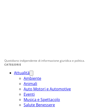
Quotidiano indipendente di informazione giuridica e politica.
CATEGORIE
Attualità
Ambiente
Animali
Auto Motori e Automotive
Eventi
Musica e Spettacolo
Salute Benessere