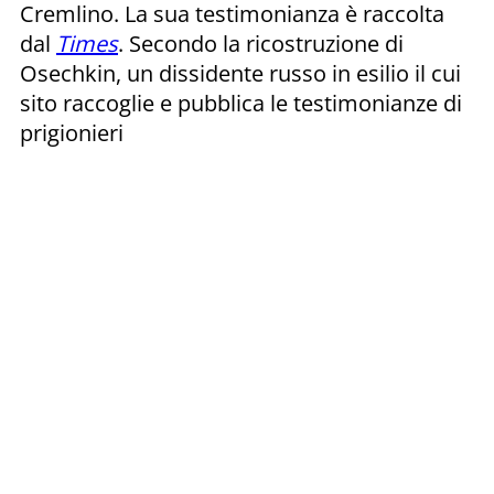
Cremlino. La sua testimonianza è raccolta
dal
Times
. Secondo la ricostruzione di
Osechkin, un dissidente russo in esilio il cui
sito raccoglie e pubblica le testimonianze di
prigionieri