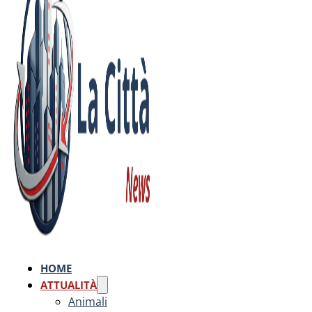
HOME
ATTUALITÀ
Animali