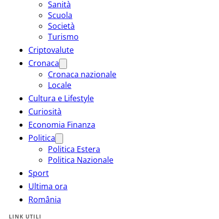
Sanità
Scuola
Società
Turismo
Criptovalute
Cronaca
Cronaca nazionale
Locale
Cultura e Lifestyle
Curiosità
Economia Finanza
Politica
Politica Estera
Politica Nazionale
Sport
Ultima ora
România
LINK UTILI