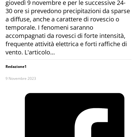
giovedì 9 novembre e per le successive 24-
30 ore si prevedono precipitazioni da sparse
a diffuse, anche a carattere di rovescio o
temporale. I fenomeni saranno
accompagnati da rovesci di forte intensità,
frequente attività elettrica e forti raffiche di
vento. L'articolo…
Redazione1
9 Novembre 2023