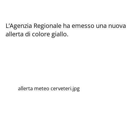
L’Agenzia Regionale ha emesso una nuova
allerta di colore giallo.
allerta meteo cerveteri.jpg