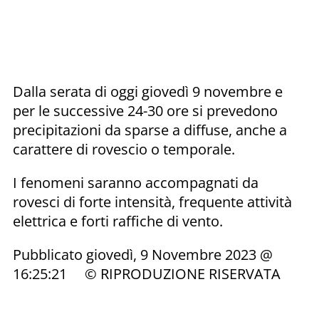
Dalla serata di oggi giovedì 9 novembre e
per le successive 24-30 ore si prevedono
precipitazioni da sparse a diffuse, anche a
carattere di rovescio o temporale.
I fenomeni saranno accompagnati da
rovesci di forte intensità, frequente attività
elettrica e forti raffiche di vento.
Pubblicato giovedì, 9 Novembre 2023 @
16:25:21 © RIPRODUZIONE RISERVATA