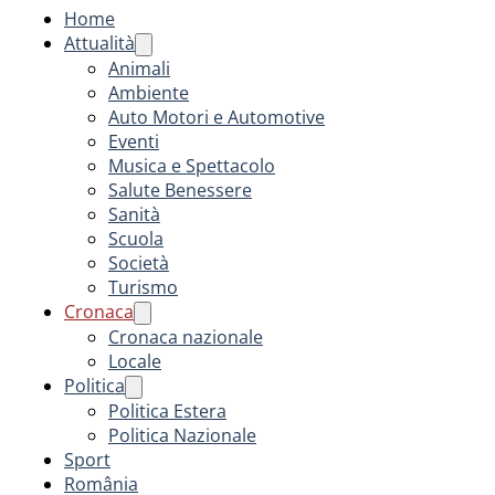
Home
Attualità
Animali
Ambiente
Auto Motori e Automotive
Eventi
Musica e Spettacolo
Salute Benessere
Sanità
Scuola
Società
Turismo
Cronaca
Cronaca nazionale
Locale
Politica
Politica Estera
Politica Nazionale
Sport
România