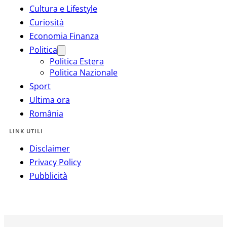
Cultura e Lifestyle
Curiosità
Economia Finanza
Politica
Politica Estera
Politica Nazionale
Sport
Ultima ora
România
LINK UTILI
Disclaimer
Privacy Policy
Pubblicità