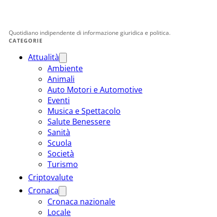
Quotidiano indipendente di informazione giuridica e politica.
CATEGORIE
Attualità
Ambiente
Animali
Auto Motori e Automotive
Eventi
Musica e Spettacolo
Salute Benessere
Sanità
Scuola
Società
Turismo
Criptovalute
Cronaca
Cronaca nazionale
Locale