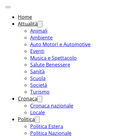
Home
Attualità
Animali
Ambiente
Auto Motori e Automotive
Eventi
Musica e Spettacolo
Salute Benessere
Sanità
Scuola
Società
Turismo
Cronaca
Cronaca nazionale
Locale
Politica
Politica Estera
Politica Nazionale