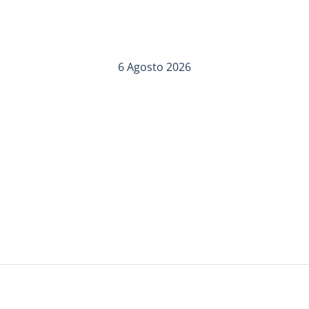
6 Agosto 2026