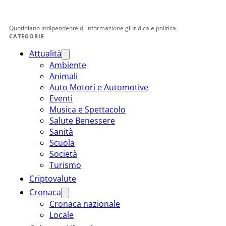
Quotidiano indipendente di informazione giuridica e politica.
CATEGORIE
Attualità
Ambiente
Animali
Auto Motori e Automotive
Eventi
Musica e Spettacolo
Salute Benessere
Sanità
Scuola
Società
Turismo
Criptovalute
Cronaca
Cronaca nazionale
Locale