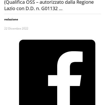
(Qualifica OSS – autorizzato dalla Regione
Lazio con D.D. n. G01132 …
redazione
22 Dicembre 2022