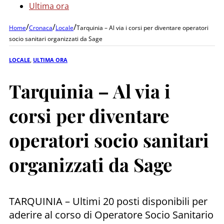
Ultima ora
/
/
/
Home
Cronaca
Locale
Tarquinia – Al via i corsi per diventare operatori
socio sanitari organizzati da Sage
LOCALE
,
ULTIMA ORA
Tarquinia – Al via i
corsi per diventare
operatori socio sanitari
organizzati da Sage
TARQUINIA – Ultimi 20 posti disponibili per
aderire al corso di Operatore Socio Sanitario