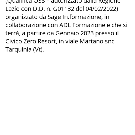
(Qualifica OSS – autorizzato dalla Regione
Lazio con D.D. n. G01132 del 04/02/2022)
organizzato da Sage In.formazione, in
collaborazione con ADL Formazione e che si
terrà, a partire da Gennaio 2023 presso il
Civico Zero Resort, in viale Martano snc
Tarquinia (Vt).