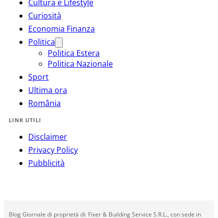
Cultura e Lifestyle
Curiosità
Economia Finanza
Politica
Politica Estera
Politica Nazionale
Sport
Ultima ora
România
LINK UTILI
Disclaimer
Privacy Policy
Pubblicità
Blog Giornale di proprietà di: Fixer & Building Service S.R.L., con sede in