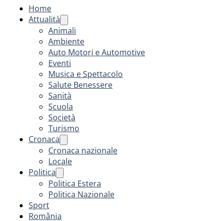
Home
Attualità
Animali
Ambiente
Auto Motori e Automotive
Eventi
Musica e Spettacolo
Salute Benessere
Sanità
Scuola
Società
Turismo
Cronaca
Cronaca nazionale
Locale
Politica
Politica Estera
Politica Nazionale
Sport
România