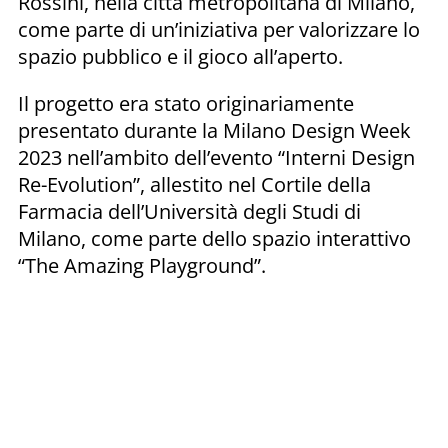
Rossini, nella città metropolitana di Milano,
come parte di un’iniziativa per valorizzare lo
spazio pubblico e il gioco all’aperto.
Il progetto era stato originariamente
presentato durante la Milano Design Week
2023 nell’ambito dell’evento “Interni Design
Re-Evolution”, allestito nel Cortile della
Farmacia dell’Università degli Studi di
Milano, come parte dello spazio interattivo
“The Amazing Playground”.