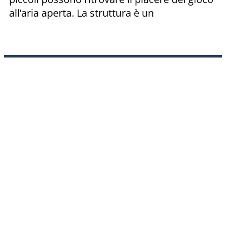
all’aria aperta. La struttura è un