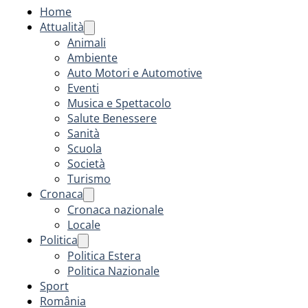
Home
Attualità
Animali
Ambiente
Auto Motori e Automotive
Eventi
Musica e Spettacolo
Salute Benessere
Sanità
Scuola
Società
Turismo
Cronaca
Cronaca nazionale
Locale
Politica
Politica Estera
Politica Nazionale
Sport
România