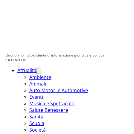
Quotidiano indipendente di informazione giuridica e politica.
CATEGORIE
Attualità
Ambiente
Animali
Auto Motori e Automotive
Eventi
Musica e Spettacolo
Salute Benessere
Sanità
Scuola
Società