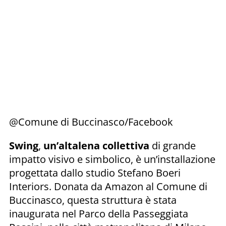
@Comune di Buccinasco/Facebook
Swing
,
un’altalena collettiva
di grande
impatto visivo e simbolico, è un’installazione
progettata dallo studio Stefano Boeri
Interiors. Donata da Amazon al Comune di
Buccinasco, questa struttura è stata
inaugurata nel Parco della Passeggiata