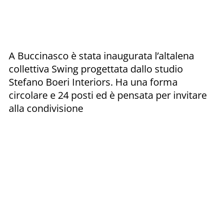
A Buccinasco è stata inaugurata l’altalena
collettiva Swing progettata dallo studio
Stefano Boeri Interiors. Ha una forma
circolare e 24 posti ed è pensata per invitare
alla condivisione