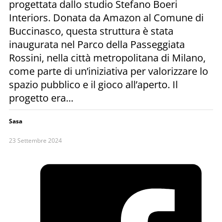
progettata dallo studio Stefano Boeri
Interiors. Donata da Amazon al Comune di
Buccinasco, questa struttura è stata
inaugurata nel Parco della Passeggiata
Rossini, nella città metropolitana di Milano,
come parte di un’iniziativa per valorizzare lo
spazio pubblico e il gioco all’aperto. Il
progetto era...
Sasa
23 Settembre 2024