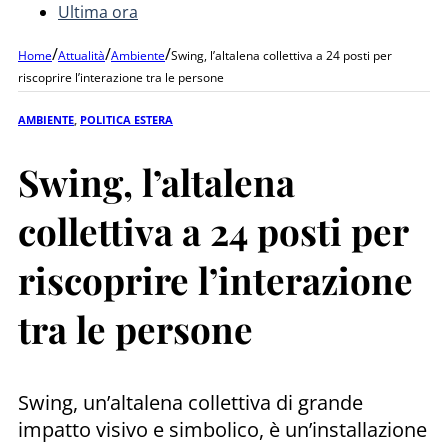
Ultima ora
/
/
/
Home
Attualità
Ambiente
Swing, l’altalena collettiva a 24 posti per
riscoprire l’interazione tra le persone
AMBIENTE
,
POLITICA ESTERA
Swing, l’altalena
collettiva a 24 posti per
riscoprire l’interazione
tra le persone
Swing, un’altalena collettiva di grande
impatto visivo e simbolico, è un’installazione