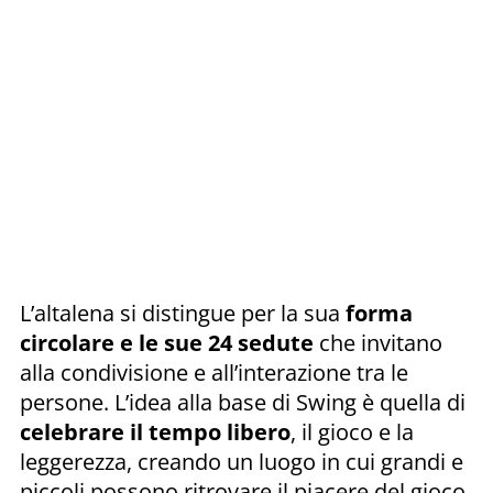
L’altalena si distingue per la sua
forma
circolare e le sue 24 sedute
che invitano
alla condivisione e all’interazione tra le
persone. L’idea alla base di Swing è quella di
celebrare il tempo libero
, il gioco e la
leggerezza, creando un luogo in cui grandi e
piccoli possono ritrovare il piacere del gioco