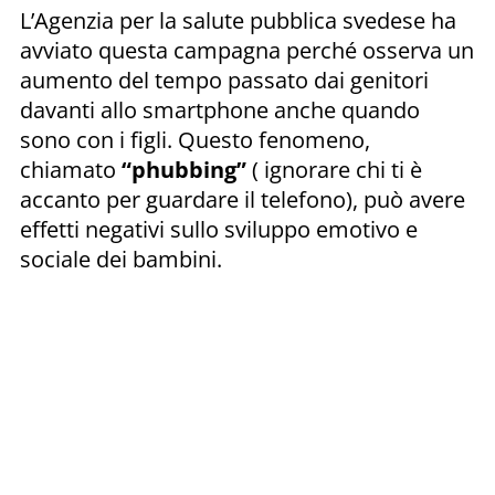
L’Agenzia per la salute pubblica svedese ha
avviato questa campagna perché osserva un
aumento del tempo passato dai genitori
davanti allo smartphone anche quando
sono con i figli. Questo fenomeno,
chiamato
“phubbing”
( ignorare chi ti è
accanto per guardare il telefono), può avere
effetti negativi sullo sviluppo emotivo e
sociale dei bambini.