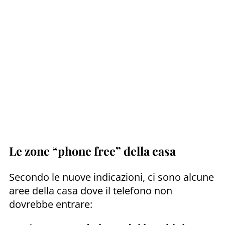
Le zone “phone free” della casa
Secondo le nuove indicazioni, ci sono alcune
aree della casa dove il telefono non
dovrebbe entrare: