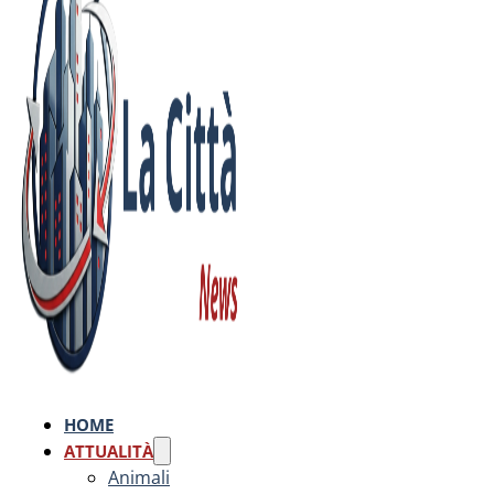
HOME
ATTUALITÀ
Animali