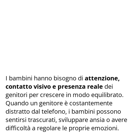
I bambini hanno bisogno di
attenzione,
contatto visivo e presenza reale
dei
genitori per crescere in modo equilibrato.
Quando un genitore è costantemente
distratto dal telefono, i bambini possono
sentirsi trascurati, sviluppare ansia o avere
difficoltà a regolare le proprie emozioni.