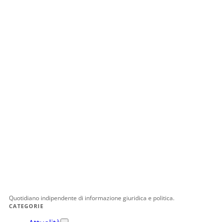
Quotidiano indipendente di informazione giuridica e politica.
CATEGORIE