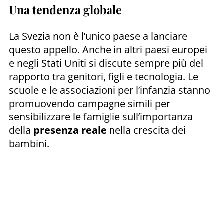
Una tendenza globale
La Svezia non è l’unico paese a lanciare
questo appello. Anche in altri paesi europei
e negli Stati Uniti si discute sempre più del
rapporto tra genitori, figli e tecnologia. Le
scuole e le associazioni per l’infanzia stanno
promuovendo campagne simili per
sensibilizzare le famiglie sull’importanza
della
presenza reale
nella crescita dei
bambini.