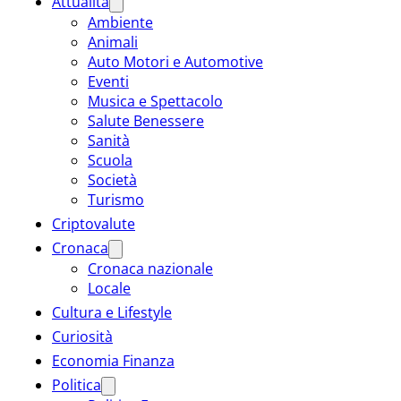
Attualità
Ambiente
Animali
Auto Motori e Automotive
Eventi
Musica e Spettacolo
Salute Benessere
Sanità
Scuola
Società
Turismo
Criptovalute
Cronaca
Cronaca nazionale
Locale
Cultura e Lifestyle
Curiosità
Economia Finanza
Politica