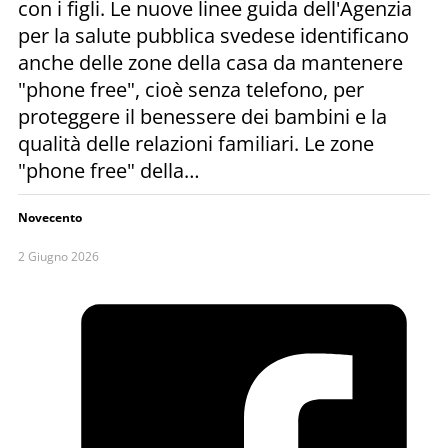
con i figli. Le nuove linee guida dell'Agenzia
per la salute pubblica svedese identificano
anche delle zone della casa da mantenere
"phone free", cioè senza telefono, per
proteggere il benessere dei bambini e la
qualità delle relazioni familiari. Le zone
"phone free" della…
Novecento
2 Giugno 2026