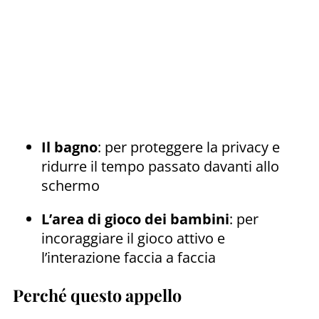
Il bagno
: per proteggere la privacy e
ridurre il tempo passato davanti allo
schermo
L’area di gioco dei bambini
: per
incoraggiare il gioco attivo e
l’interazione faccia a faccia
Perché questo appello