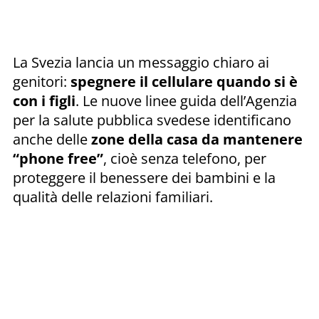
La Svezia lancia un messaggio chiaro ai
genitori:
spegnere il cellulare quando si è
con i figli
. Le nuove linee guida dell’Agenzia
per la salute pubblica svedese identificano
anche delle
zone della casa da mantenere
“phone free”
, cioè senza telefono, per
proteggere il benessere dei bambini e la
qualità delle relazioni familiari.