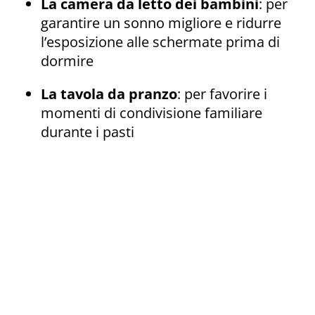
La camera da letto dei bambini
: per
garantire un sonno migliore e ridurre
l’esposizione alle schermate prima di
dormire
La tavola da pranzo
: per favorire i
momenti di condivisione familiare
durante i pasti