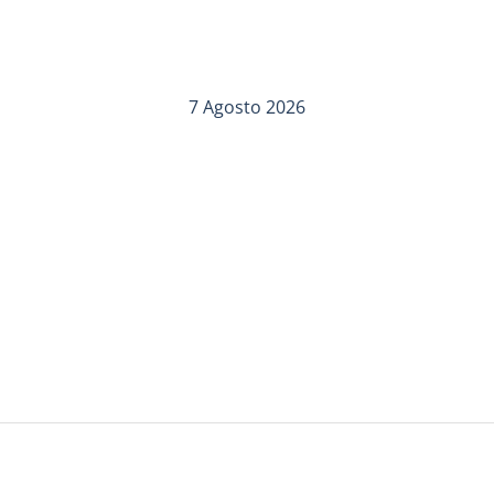
7 Agosto 2026