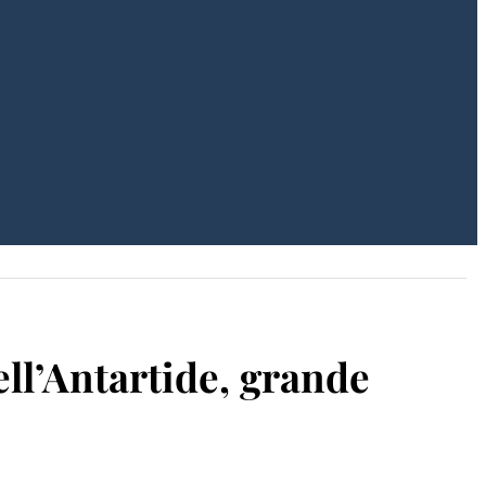
ell’Antartide, grande