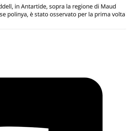
dell, in Antartide, sopra la regione di Maud
e polinya, è stato osservato per la prima volta