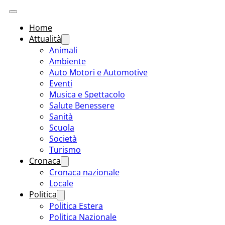
Home
Attualità
Animali
Ambiente
Auto Motori e Automotive
Eventi
Musica e Spettacolo
Salute Benessere
Sanità
Scuola
Società
Turismo
Cronaca
Cronaca nazionale
Locale
Politica
Politica Estera
Politica Nazionale