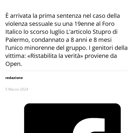
È arrivata la prima sentenza nel caso della
violenza sessuale su una 19enne al Foro
Italico lo scorso luglio L'articolo Stupro di
Palermo, condannato a 8 anni e 8 mesi
l’unico minorenne del gruppo. I genitori della
vittima: «Ristabilita la verità» proviene da
Open.
redazione
5 Marzo 2024