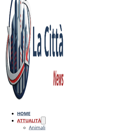
HOME
ATTUALITÀ
Animali