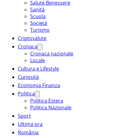
Salute Benessere
Sanità
Scuola
Società
Turismo
Criptovalute
Cronaca
Cronaca nazionale
Locale
Cultura e Lifestyle
Curiosità
Economia Finanza
Politica
Politica Estera
Politica Nazionale
Sport
Ultima ora
România