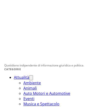
Quotidiano indipendente di informazione giuridica e politica.
CATEGORIE
Attualità
Ambiente
Animali
Auto Motori e Automotive
Eventi
Musica e Spettacolo