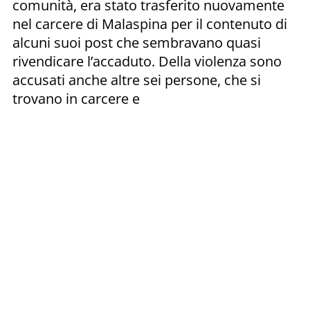
comunità, era stato trasferito nuovamente
nel carcere di Malaspina per il contenuto di
alcuni suoi post che sembravano quasi
rivendicare l’accaduto. Della violenza sono
accusati anche altre sei persone, che si
trovano in carcere e