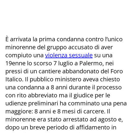
È arrivata la prima condanna contro l’unico
minorenne del gruppo accusato di aver
compiuto una
violenza sessuale
su una
19enne lo scorso 7 luglio a Palermo, nei
pressi di un cantiere abbandonato del Foro
Italico. Il pubblico ministero aveva chiesto
una condanna a 8 anni durante il processo
con rito abbreviato ma il giudice per le
udienze preliminari ha comminato una pena
maggiore: 8 anni e 8 mesi di carcere. Il
minorenne era stato arrestato ad agosto e,
dopo un breve periodo di affidamento in