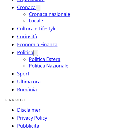
Cronaca
Cronaca nazionale
Locale
Cultura e Lifestyle
Curiosità
Economia Finanza
Politica
Politica Estera
Politica Nazionale
Sport
Ultima ora
România
LINK UTILI
Disclaimer
Privacy Policy
Pubblicità