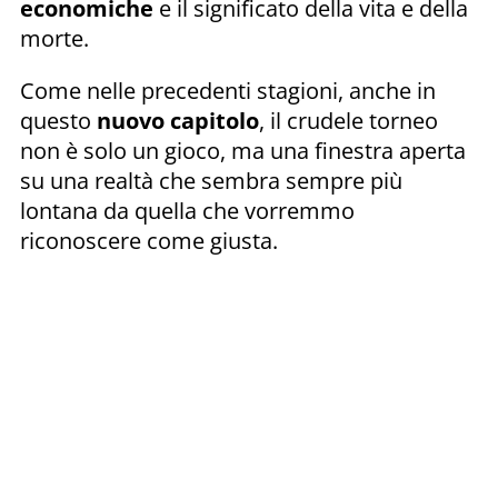
economiche
e il significato della vita e della
morte.
Come nelle precedenti stagioni, anche in
questo
nuovo capitolo
, il crudele torneo
non è solo un gioco, ma una finestra aperta
su una realtà che sembra sempre più
lontana da quella che vorremmo
riconoscere come giusta.