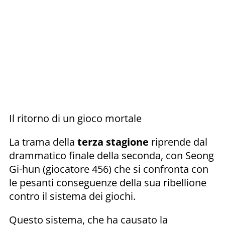
Il ritorno di un gioco mortale
La trama della
terza stagione
riprende dal
drammatico finale della seconda, con Seong
Gi-hun (giocatore 456) che si confronta con
le pesanti conseguenze della sua ribellione
contro il sistema dei giochi.
Questo sistema, che ha causato la