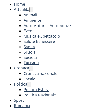
Home
Attualità
Animali
Ambiente
Auto Motori e Automotive
Eventi
Musica e Spettacolo
Salute Benessere
Sanità
Scuola
Società
Turismo
Cronaca
Cronaca nazionale
Locale
Politica
Politica Estera
Politica Nazionale
Sport
România