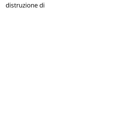
distruzione di