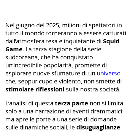
Nel giugno del 2025, milioni di spettatori in
tutto il mondo torneranno a essere catturati
dall’atmosfera tesa e inquietante di
Squid
Game
. La terza stagione della serie
sudcoreana, che ha conquistato
un’incredibile popolarità, promette di
esplorare nuove sfumature di un
universo
che, seppur cupo e violento, non smette di
stimolare riflessioni
sulla nostra società.
L’analisi di questa
terza parte
non si limita
solo a una narrazione di eventi drammatici,
ma apre le porte a una serie di domande
sulle dinamiche sociali, le
disuguaglianze