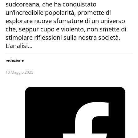
sudcoreana, che ha conquistato
un’incredibile popolarità, promette di
esplorare nuove sfumature di un universo
che, seppur cupo e violento, non smette di
stimolare riflessioni sulla nostra società.
L’analisi…
redazione
10 Maggio 2025