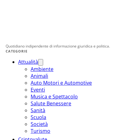
Quotidiano indipendente di informazione giuridica e politica.
CATEGORIE
Attualità
Ambiente
Animali
Auto Motori e Automotive
Eventi
Musica e Spettacolo
Salute Benessere
Sanità
Scuola
Società
Turismo
Criptovalute