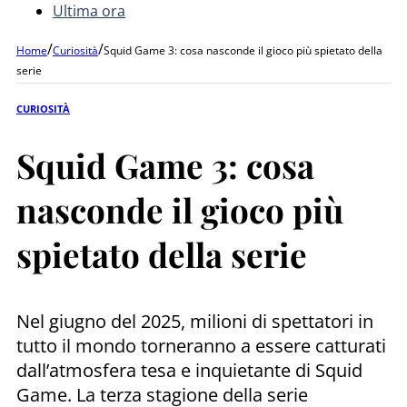
Ultima ora
/
/
Home
Curiosità
Squid Game 3: cosa nasconde il gioco più spietato della
serie
CURIOSITÀ
Squid Game 3: cosa
nasconde il gioco più
spietato della serie
Nel giugno del 2025, milioni di spettatori in
tutto il mondo torneranno a essere catturati
dall’atmosfera tesa e inquietante di Squid
Game. La terza stagione della serie