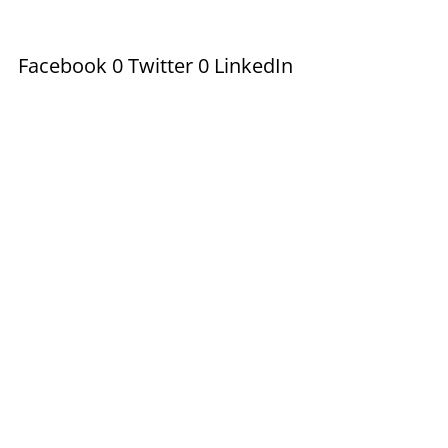
Facebook 0 Twitter 0 LinkedIn