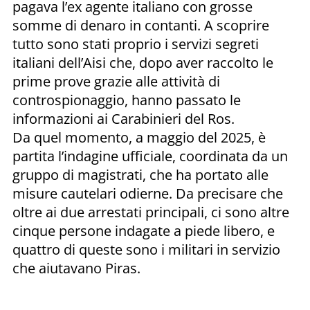
pagava l’ex agente italiano con grosse
somme di denaro in contanti. A scoprire
tutto sono stati proprio i servizi segreti
italiani dell’Aisi che, dopo aver raccolto le
prime prove grazie alle attività di
controspionaggio, hanno passato le
informazioni ai Carabinieri del Ros.
Da quel momento, a maggio del 2025, è
partita l’indagine ufficiale, coordinata da un
gruppo di magistrati, che ha portato alle
misure cautelari odierne. Da precisare che
oltre ai due arrestati principali, ci sono altre
cinque persone indagate a piede libero, e
quattro di queste sono i militari in servizio
che aiutavano Piras.