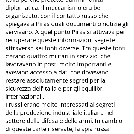
diplomatica. Il meccanismo era ben
organizzato, con il contatto russo che
spiegava a Piras quali documenti o notizie gli
servivano. A quel punto Piras si attivava per
recuperare queste informazioni segrete
attraverso sei fonti diverse. Tra queste fonti
c’erano quattro militari in servizio, che
lavoravano in posti molto importanti e
avevano accesso a dati che dovevano
restare assolutamente segreti per la
sicurezza dell’Italia e per gli equilibri
internazionali.
I russi erano molto interessati ai segreti
della produzione industriale italiana nel
settore della difesa e delle armi. In cambio
di queste carte riservate, la spia russa