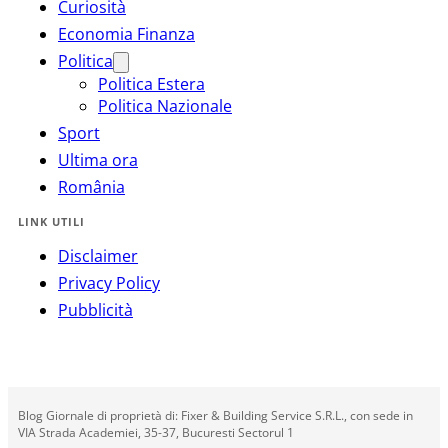
Curiosità
Economia Finanza
Politica
Politica Estera
Politica Nazionale
Sport
Ultima ora
România
LINK UTILI
Disclaimer
Privacy Policy
Pubblicità
Blog Giornale di proprietà di: Fixer & Building Service S.R.L., con sede in
VIA Strada Academiei, 35-37, Bucuresti Sectorul 1