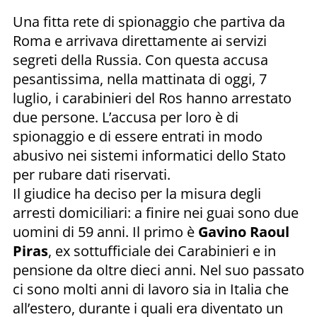
Una fitta rete di spionaggio che partiva da
Roma e arrivava direttamente ai servizi
segreti della Russia. Con questa accusa
pesantissima, nella mattinata di oggi, 7
luglio, i carabinieri del Ros hanno arrestato
due persone. L’accusa per loro è di
spionaggio e di essere entrati in modo
abusivo nei sistemi informatici dello Stato
per rubare dati riservati.
Il giudice ha deciso per la misura degli
arresti domiciliari: a finire nei guai sono due
uomini di 59 anni. Il primo è
Gavino Raoul
Piras
, ex sottufficiale dei Carabinieri e in
pensione da oltre dieci anni. Nel suo passato
ci sono molti anni di lavoro sia in Italia che
all’estero, durante i quali era diventato un