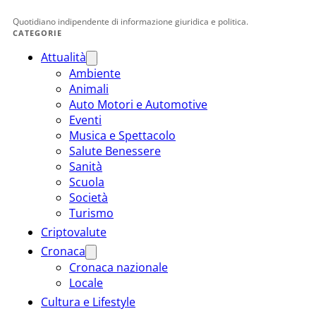
Quotidiano indipendente di informazione giuridica e politica.
CATEGORIE
Attualità
Ambiente
Animali
Auto Motori e Automotive
Eventi
Musica e Spettacolo
Salute Benessere
Sanità
Scuola
Società
Turismo
Criptovalute
Cronaca
Cronaca nazionale
Locale
Cultura e Lifestyle