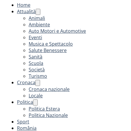
Home
Attualità
Animali
Ambiente
Auto Motori e Automotive
Eventi
Musica e Spettacolo
Salute Benessere
Sanità
Scuola
Società
Turismo
Cronaca
Cronaca nazionale
Locale
Politica
Politica Estera
Politica Nazionale
Sport
România