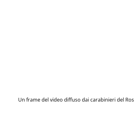
Un frame del video diffuso dai carabinieri del Ros