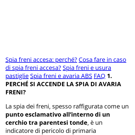
Spia freni accesa: perché?
Cosa fare in caso
di spia freni accesa?
Spia freni e usura
pastiglie
Spia freni e avaria ABS
FAQ
1.
PERCHÉ SI ACCENDE LA SPIA DI AVARIA
FRENI?
La spia dei freni, spesso raffigurata come un
punto esclamativo all’interno di un
cerchio tra parentesi tonde
, è un
indicatore di pericolo di primaria