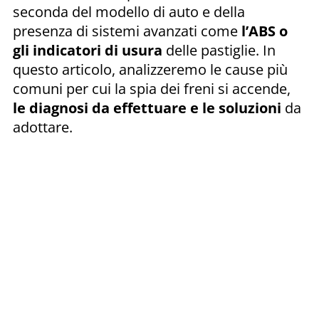
seconda del modello di auto e della
presenza di sistemi avanzati come
l’ABS o
gli indicatori di usura
delle pastiglie. In
questo articolo, analizzeremo le cause più
comuni per cui la spia dei freni si accende,
le diagnosi da effettuare e le soluzioni
da
adottare.