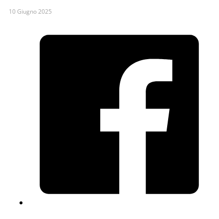
10 Giugno 2025