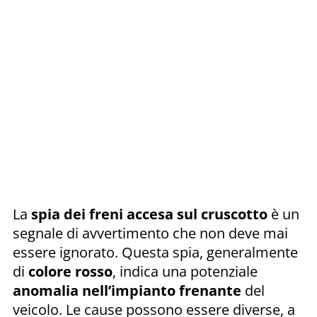
La
spia dei freni accesa sul cruscotto
è un
segnale di avvertimento che non deve mai
essere ignorato. Questa spia, generalmente
di
colore
rosso
, indica una potenziale
anomalia nell’impianto frenante
del
veicolo. Le cause possono essere diverse, a