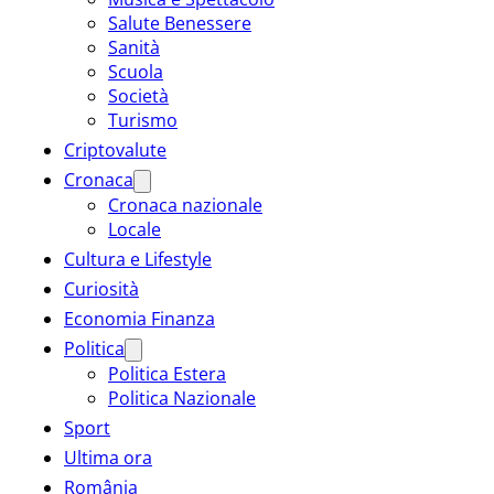
Salute Benessere
Sanità
Scuola
Società
Turismo
Criptovalute
Cronaca
Cronaca nazionale
Locale
Cultura e Lifestyle
Curiosità
Economia Finanza
Politica
Politica Estera
Politica Nazionale
Sport
Ultima ora
România