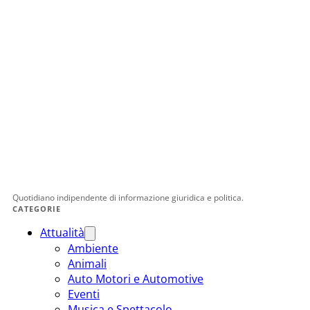
Quotidiano indipendente di informazione giuridica e politica.
CATEGORIE
Attualità
Ambiente
Animali
Auto Motori e Automotive
Eventi
Musica e Spettacolo