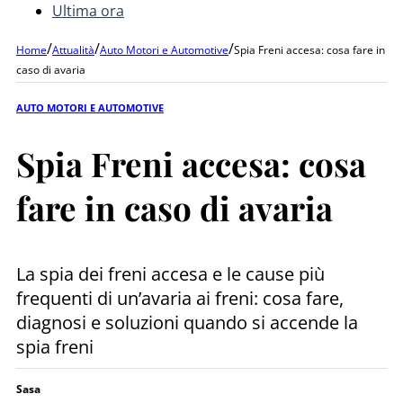
Ultima ora
/
/
/
Home
Attualità
Auto Motori e Automotive
Spia Freni accesa: cosa fare in
caso di avaria
AUTO MOTORI E AUTOMOTIVE
Spia Freni accesa: cosa
fare in caso di avaria
La spia dei freni accesa e le cause più
frequenti di un’avaria ai freni: cosa fare,
diagnosi e soluzioni quando si accende la
spia freni
Sasa