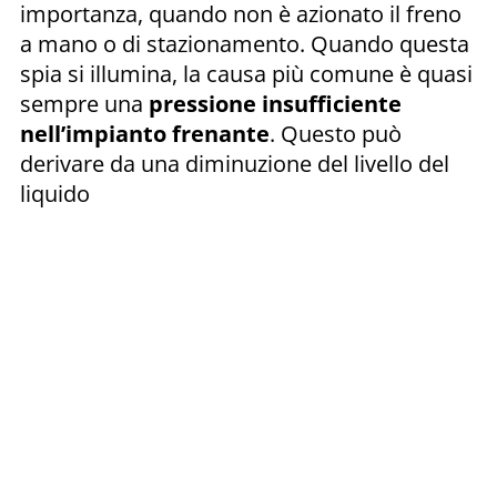
importanza, quando non è azionato il freno
a mano o di stazionamento. Quando questa
spia si illumina, la causa più comune è quasi
sempre una
pressione insufficiente
nell’impianto frenante
. Questo può
derivare da una diminuzione del livello del
liquido