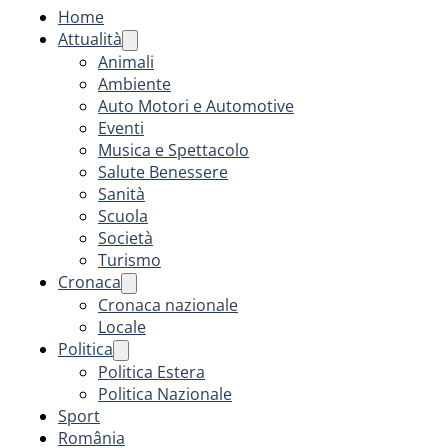
Home
Attualità
Animali
Ambiente
Auto Motori e Automotive
Eventi
Musica e Spettacolo
Salute Benessere
Sanità
Scuola
Società
Turismo
Cronaca
Cronaca nazionale
Locale
Politica
Politica Estera
Politica Nazionale
Sport
România