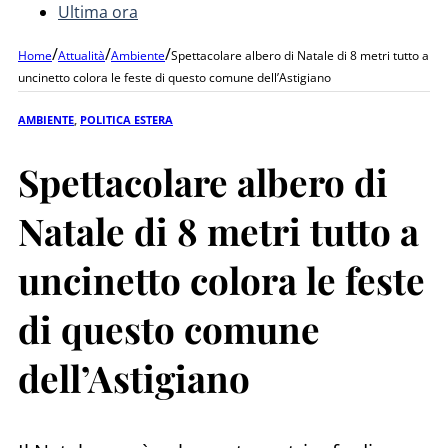
Ultima ora
/
/
/
Home
Attualità
Ambiente
Spettacolare albero di Natale di 8 metri tutto a
uncinetto colora le feste di questo comune dell’Astigiano
AMBIENTE
,
POLITICA ESTERA
Spettacolare albero di
Natale di 8 metri tutto a
uncinetto colora le feste
di questo comune
dell’Astigiano