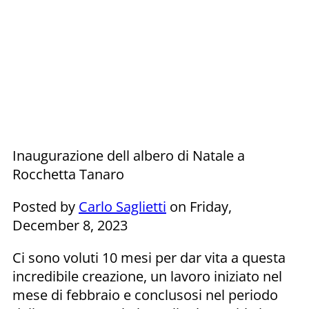
Inaugurazione dell albero di Natale a
Rocchetta Tanaro
Posted by
Carlo Saglietti
on Friday,
December 8, 2023
Ci sono voluti 10 mesi per dar vita a questa
incredibile creazione, un lavoro iniziato nel
mese di febbraio e conclusosi nel periodo