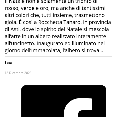
Il Natale non è solamente un trionfo di
rosso, verde e oro, ma anche di tantissimi
altri colori che, tutti insieme, trasmettono
gioia. È così a Rocchetta Tanaro, in provincia
di Asti, dove lo spirito del Natale si mescola
all’arte in un albero realizzato interamente
all’uncinetto. Inaugurato ed illuminato nel
giorno dell’Immacolata, l’albero si trova...
Sasa
18 Dicembre 2023