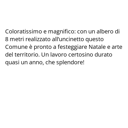
Coloratissimo e magnifico: con un albero di
8 metri realizzato all’uncinetto questo
Comune è pronto a festeggiare Natale e arte
del territorio. Un lavoro certosino durato
quasi un anno, che splendore!