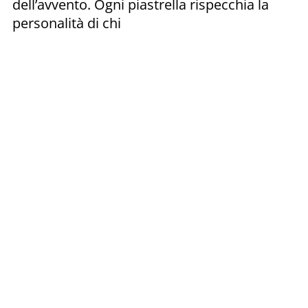
dell’avvento. Ogni piastrella rispecchia la
personalità di chi