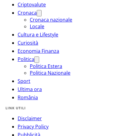
Criptovalute
Cronaca
Cronaca nazionale
Locale
Cultura e Lifestyle
Curiosità
Economia Finanza
Politica
Politica Estera
Politica Nazionale
Sport
Ultima ora
România
LINK UTILI
Disclaimer
Privacy Policy
Pubblicità