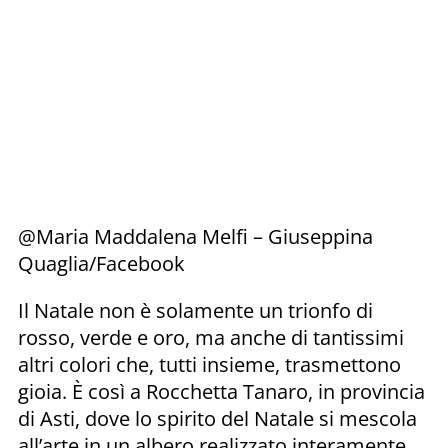
@Maria Maddalena Melfi – Giuseppina
Quaglia/Facebook
Il Natale non è solamente un trionfo di
rosso, verde e oro, ma anche di tantissimi
altri colori che, tutti insieme, trasmettono
gioia. È così a Rocchetta Tanaro, in provincia
di Asti, dove lo spirito del Natale si mescola
all’arte in un albero realizzato interamente