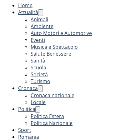
Home
Attualità
Animali
Ambiente
Auto Motori e Automotive
Eventi
Musica e Spettacolo
Salute Benessere
Sanità
Scuola
Società
Turismo
Cronaca
Cronaca nazionale
Locale
Politica
Politica Estera
Politica Nazionale
Sport
România