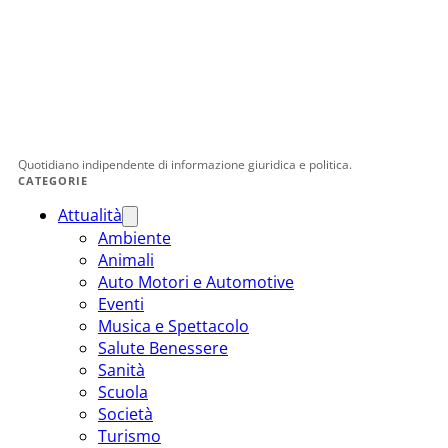
Quotidiano indipendente di informazione giuridica e politica.
CATEGORIE
Attualità
Ambiente
Animali
Auto Motori e Automotive
Eventi
Musica e Spettacolo
Salute Benessere
Sanità
Scuola
Società
Turismo