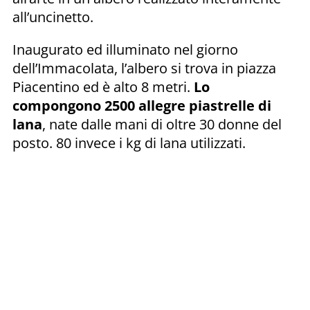
all’uncinetto.
Inaugurato ed illuminato nel giorno
dell’Immacolata, l’albero si trova in piazza
Piacentino ed è alto 8 metri.
Lo
compongono 2500 allegre piastrelle di
lana
, nate dalle mani di oltre 30 donne del
posto. 80 invece i kg di lana utilizzati.