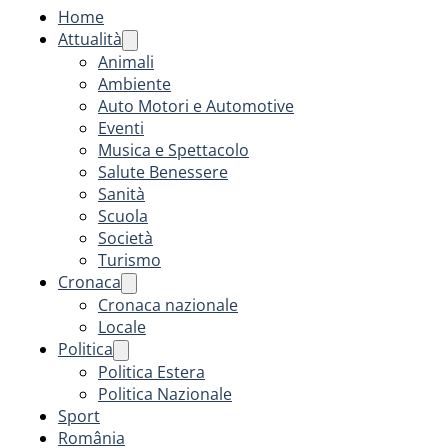
Home
Attualità
Animali
Ambiente
Auto Motori e Automotive
Eventi
Musica e Spettacolo
Salute Benessere
Sanità
Scuola
Società
Turismo
Cronaca
Cronaca nazionale
Locale
Politica
Politica Estera
Politica Nazionale
Sport
România