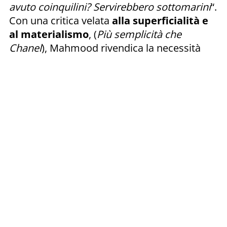
avuto coinquilini? Servirebbero sottomarini
“.
Con una critica velata
alla superficialità e
al materialismo
, (
Più semplicità che
Chanel
), Mahmood rivendica la necessità