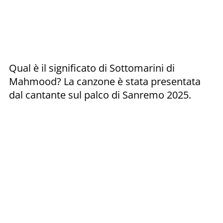
Qual è il significato di Sottomarini di
Mahmood? La canzone è stata presentata
dal cantante sul palco di Sanremo 2025.