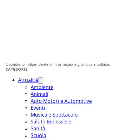
Quotidiano indipendente di informazione giuridica e politica.
CATEGORIE
Attualità
Ambiente
Animali
Auto Motori e Automotive
Eventi
Musica e Spettacolo
Salute Benessere
Sanità
Scuola