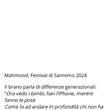
Mahmood, Festival di Sanremo 2024
Il brano parla di differenze generazionali:
“
Ora vedo i bimbi, han l’iPhone, mentre
fanno le pose
Come fa ad andare in profondità chi non ha