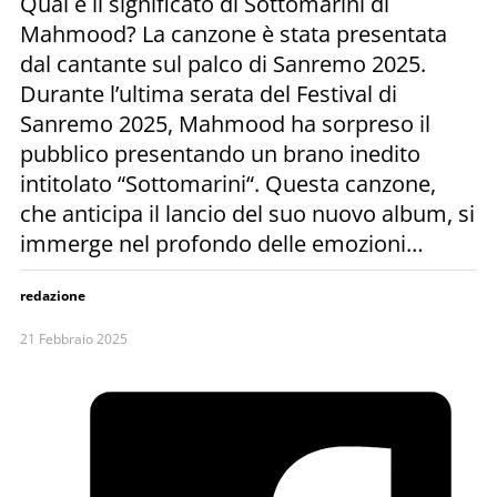
Qual è il significato di Sottomarini di
Mahmood? La canzone è stata presentata
dal cantante sul palco di Sanremo 2025.
Durante l’ultima serata del Festival di
Sanremo 2025, Mahmood ha sorpreso il
pubblico presentando un brano inedito
intitolato “Sottomarini“. Questa canzone,
che anticipa il lancio del suo nuovo album, si
immerge nel profondo delle emozioni…
redazione
21 Febbraio 2025