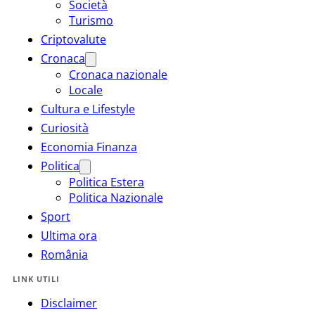
Società
Turismo
Criptovalute
Cronaca
Cronaca nazionale
Locale
Cultura e Lifestyle
Curiosità
Economia Finanza
Politica
Politica Estera
Politica Nazionale
Sport
Ultima ora
România
LINK UTILI
Disclaimer