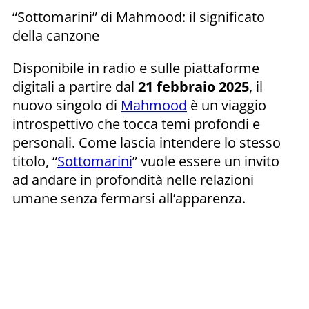
“Sottomarini” di Mahmood: il significato
della canzone
Disponibile in radio e sulle piattaforme
digitali a partire dal
21 febbraio 2025
, il
nuovo singolo di
Mahmood
è un viaggio
introspettivo che tocca temi profondi e
personali. Come lascia intendere lo stesso
titolo, “
Sottomarini
” vuole essere un invito
ad andare in profondità nelle relazioni
umane senza fermarsi all’apparenza.