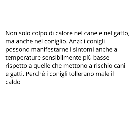
Non solo colpo di calore nel cane e nel gatto,
ma anche nel coniglio. Anzi: i conigli
possono manifestarne i sintomi anche a
temperature sensibilmente più basse
rispetto a quelle che mettono a rischio cani
e gatti. Perché i conigli tollerano male il
caldo