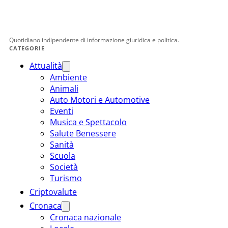
Quotidiano indipendente di informazione giuridica e politica.
CATEGORIE
Attualità
Ambiente
Animali
Auto Motori e Automotive
Eventi
Musica e Spettacolo
Salute Benessere
Sanità
Scuola
Società
Turismo
Criptovalute
Cronaca
Cronaca nazionale