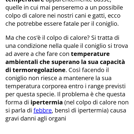
quelle in cui mai penseremo a un possibile
colpo di calore nei nostri cani e gatti, ecco
che potrebbe essere fatale per il coniglio.
Ma che cos’è il colpo di calore? Si tratta di
una condizione nella quale il coniglio si trova
ad avere a che fare con
temperature
ambientali che superano la sua capacità
di termoregolazione
. Così facendo il
coniglio non riesce a mantenere la sua
temperatura corporea entro i range previsti
per questa specie. Il problema è che questa
forma di
ipertermia
(nel colpo di calore non
si parla di
febbre
, bensì di ipertermia) causa
gravi danni agli organi