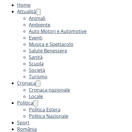
Home
Attualità
Animali
Ambiente
Auto Motori e Automotive
Eventi
Musica e Spettacolo
Salute Benessere
Sanità
Scuola
Società
Turismo
Cronaca
Cronaca nazionale
Locale
Politica
Politica Estera
Politica Nazionale
Sport
România