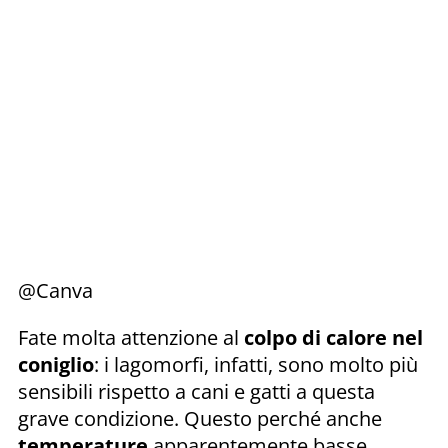
@Canva
Fate molta attenzione al
colpo di calore nel
coniglio
: i lagomorfi, infatti, sono molto più
sensibili rispetto a cani e gatti a questa
grave condizione. Questo perché anche
temperature
apparentemente basse,