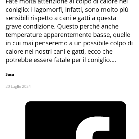
Fate molta attenzione al colpo di calore nel
coniglio: i lagomorfi, infatti, sono molto più
sensibili rispetto a cani e gatti a questa
grave condizione. Questo perché anche
temperature apparentemente basse, quelle
in cui mai penseremo a un possibile colpo di
calore nei nostri cani e gatti, ecco che
potrebbe essere fatale per il coniglio....
Sasa
20 Luglio 2024