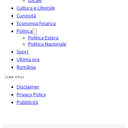
Locale
Cultura e Lifestyle
Curiosità
Economia Finanza
Politica
Politica Estera
Politica Nazionale
Sport
Ultima ora
România
LINK UTILI
Disclaimer
Privacy Policy
Pubblicità