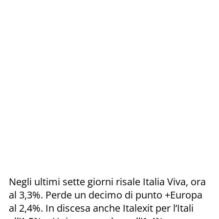
Negli ultimi sette giorni risale Italia Viva, ora
al 3,3%. Perde un decimo di punto +Europa
al 2,4%. In discesa anche Italexit per l’Itali