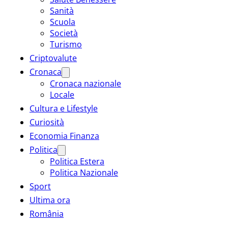
Sanità
Scuola
Società
Turismo
Criptovalute
Cronaca
Cronaca nazionale
Locale
Cultura e Lifestyle
Curiosità
Economia Finanza
Politica
Politica Estera
Politica Nazionale
Sport
Ultima ora
România