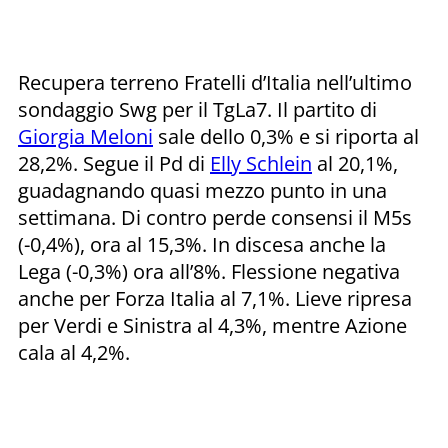
Recupera terreno Fratelli d’Italia nell’ultimo
sondaggio Swg per il TgLa7. Il partito di
Giorgia Meloni
sale dello 0,3% e si riporta al
28,2%. Segue il Pd di
Elly Schlein
al 20,1%,
guadagnando quasi mezzo punto in una
settimana. Di contro perde consensi il M5s
(-0,4%), ora al 15,3%. In discesa anche la
Lega (-0,3%) ora all’8%. Flessione negativa
anche per Forza Italia al 7,1%. Lieve ripresa
per Verdi e Sinistra al 4,3%, mentre Azione
cala al 4,2%.