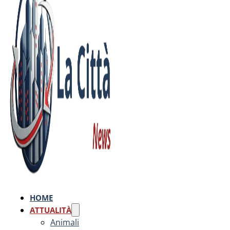
HOME
ATTUALITÀ
Animali