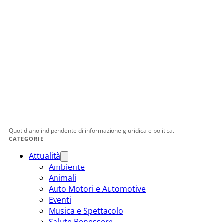
Quotidiano indipendente di informazione giuridica e politica.
CATEGORIE
Attualità
Ambiente
Animali
Auto Motori e Automotive
Eventi
Musica e Spettacolo
Salute Benessere