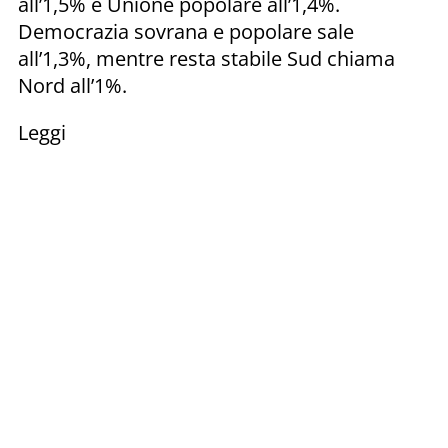
all’1,5% e Unione popolare all’1,4%.
Democrazia sovrana e popolare sale
all’1,3%, mentre resta stabile Sud chiama
Nord all’1%.
Leggi