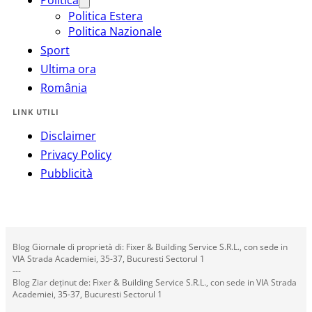
Politica Estera
Politica Nazionale
Sport
Ultima ora
România
LINK UTILI
Disclaimer
Privacy Policy
Pubblicità
Blog Giornale di proprietà di: Fixer & Building Service S.R.L., con sede in
VIA Strada Academiei, 35-37, Bucuresti Sectorul 1
---
Blog Ziar deținut de: Fixer & Building Service S.R.L., con sede in VIA Strada
Academiei, 35-37, Bucuresti Sectorul 1