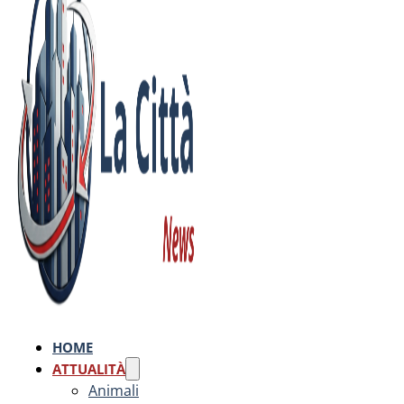
HOME
ATTUALITÀ
Animali