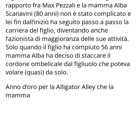
rapporto fra Max Pezzali e la mamma Alba
Scanavini (80 anni) non è stato complicato e
lei fin dall’inizio ha seguito passo a passo la
carriera del figlio, diventando anche
l’azionista di maggioranza delle sue attività.
Solo quando il figlio ha compiuto 56 anni
mamma Alba ha deciso di staccare il
cordone ombelicale dal figliuolo che poteva
volare (quasi) da solo.
Anno d’oro per la Alligator Alley che la
mamma