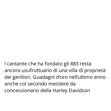
l cantante che ha fondato gli 883 resta
ancora usufruttuario di una villa di proprietà
dei genitori. Guadagni d’oro nell’ultimo anno
anche col secondo mestiere da
concessionario della Harley Davidson