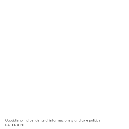
Quotidiano indipendente di informazione giuridica e politica.
CATEGORIE