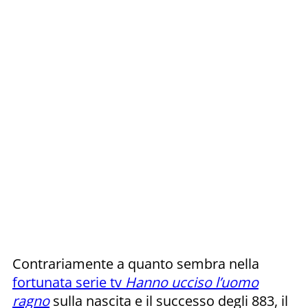
Contrariamente a quanto sembra nella
fortunata serie tv
Hanno ucciso l’uomo
ragno
sulla nascita e il successo degli 883, il