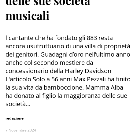
delle sue società
musicali
l cantante che ha fondato gli 883 resta
ancora usufruttuario di una villa di proprietà
dei genitori. Guadagni d’oro nell’ultimo anno
anche col secondo mestiere da
concessionario della Harley Davidson
L'articolo Solo a 56 anni Max Pezzali ha finito
la sua vita da bamboccione. Mamma Alba
ha donato al figlio la maggioranza delle sue
società…
redazione
7 Novembre 2024