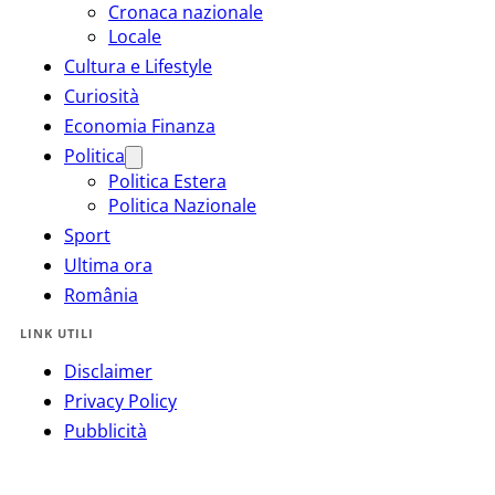
Cronaca nazionale
Locale
Cultura e Lifestyle
Curiosità
Economia Finanza
Politica
Politica Estera
Politica Nazionale
Sport
Ultima ora
România
LINK UTILI
Disclaimer
Privacy Policy
Pubblicità