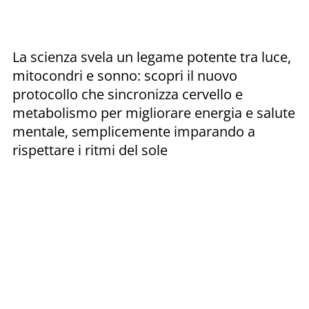
La scienza svela un legame potente tra luce,
mitocondri e sonno: scopri il nuovo
protocollo che sincronizza cervello e
metabolismo per migliorare energia e salute
mentale, semplicemente imparando a
rispettare i ritmi del sole