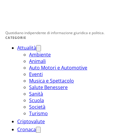
Quotidiano indipendente di informazione giuridica e politica.
CATEGORIE
Attualità
Ambiente
Animali
Auto Motori e Automotive
Eventi
Musica e Spettacolo
Salute Benessere
Sanità
Scuola
Società
Turismo
Criptovalute
Cronaca