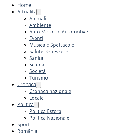
Home
Attualità
Animali
Ambiente
Auto Motori e Automotive
Eventi
Musica e Spettacolo
Salute Benessere
Sanità
Scuola
Società
Turismo
Cronaca
Cronaca nazionale
Locale
Politica
Politica Estera
Politica Nazionale
Sport
România