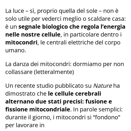
La luce – sì, proprio quella del sole – non è
solo utile per vederci meglio o scaldare casa:
è un
segnale biologico che regola l’energia
nelle nostre cellule
, in particolare dentro i
mitocondri
, le centrali elettriche del corpo
umano.
La danza dei mitocondri: dormiamo per non
collassare (letteralmente)
Un recente studio pubblicato su
Nature
ha
dimostrato che
le cellule cerebrali
alternano due stati precisi: fusione e
fissione mitocondriale
. In parole semplici:
durante il giorno, i mitocondri si “fondono”
per lavorare in