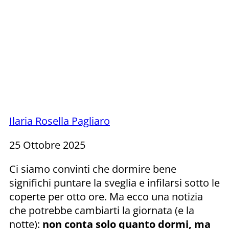
Ilaria Rosella Pagliaro
25 Ottobre 2025
Ci siamo convinti che dormire bene
significhi puntare la sveglia e infilarsi sotto le
coperte per otto ore. Ma ecco una notizia
che potrebbe cambiarti la giornata (e la
notte):
non conta solo quanto dormi, ma