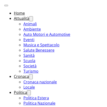
Home
Attualità
Animali
Ambiente
Auto Motori e Automotive
Eventi
Musica e Spettacolo
Salute Benessere
Sanità
Scuola
Società
Turismo
Cronaca
Cronaca nazionale
Locale
Politica
Politica Estera
Politica Nazionale