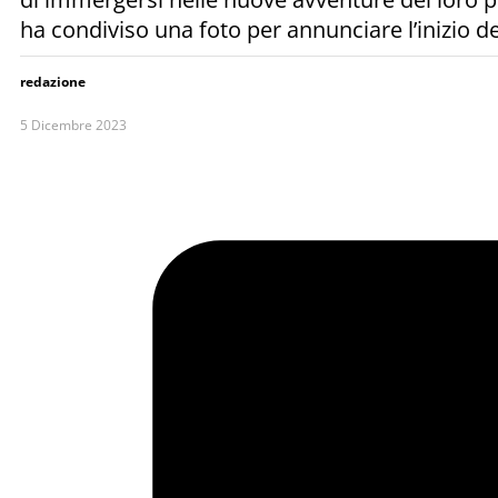
ha condiviso una foto per annunciare l’inizio de
redazione
5 Dicembre 2023