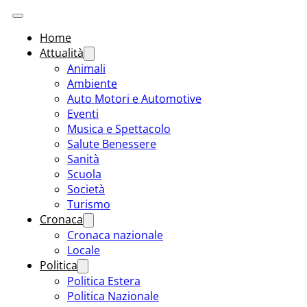
Home
Attualità
Animali
Ambiente
Auto Motori e Automotive
Eventi
Musica e Spettacolo
Salute Benessere
Sanità
Scuola
Società
Turismo
Cronaca
Cronaca nazionale
Locale
Politica
Politica Estera
Politica Nazionale