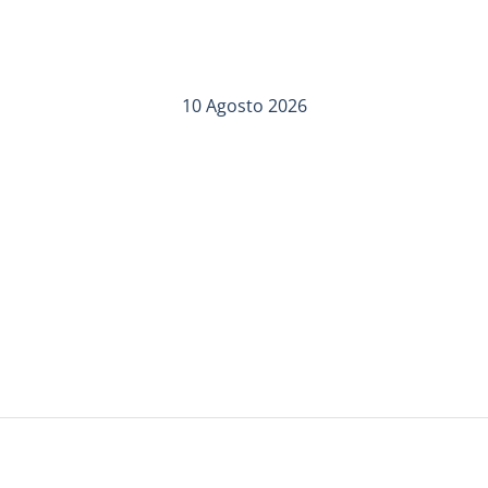
10 Agosto 2026