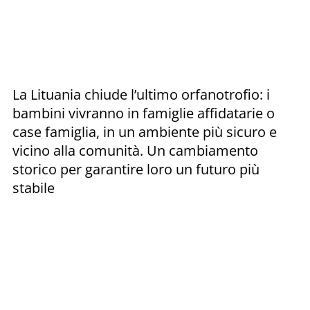
La Lituania chiude l’ultimo orfanotrofio: i
bambini vivranno in famiglie affidatarie o
case famiglia, in un ambiente più sicuro e
vicino alla comunità. Un cambiamento
storico per garantire loro un futuro più
stabile