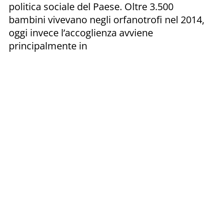
politica sociale del Paese. Oltre 3.500
bambini vivevano negli orfanotrofi nel 2014,
oggi invece l’accoglienza avviene
principalmente in