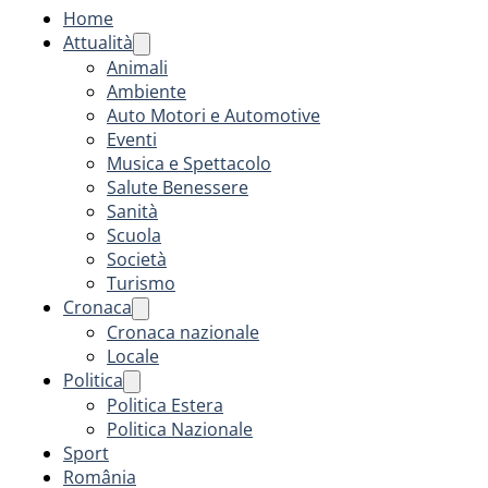
Home
Attualità
Animali
Ambiente
Auto Motori e Automotive
Eventi
Musica e Spettacolo
Salute Benessere
Sanità
Scuola
Società
Turismo
Cronaca
Cronaca nazionale
Locale
Politica
Politica Estera
Politica Nazionale
Sport
România