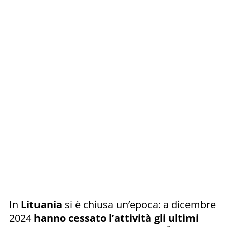
In
Lituania
si è chiusa un’epoca: a dicembre
2024
hanno cessato l’attività gli ultimi