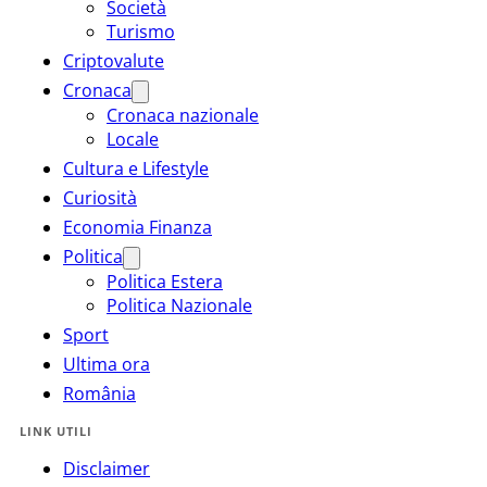
Società
Turismo
Criptovalute
Cronaca
Cronaca nazionale
Locale
Cultura e Lifestyle
Curiosità
Economia Finanza
Politica
Politica Estera
Politica Nazionale
Sport
Ultima ora
România
LINK UTILI
Disclaimer