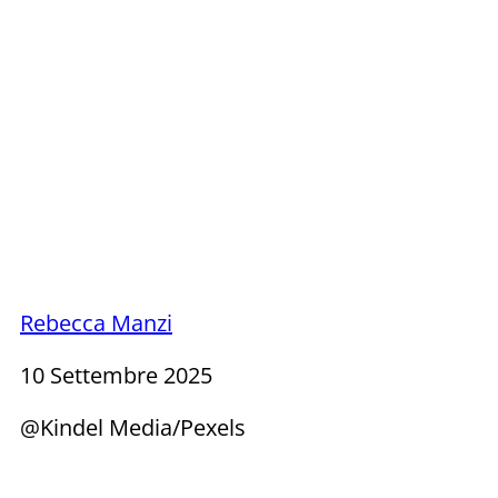
Rebecca Manzi
10 Settembre 2025
@Kindel Media/Pexels