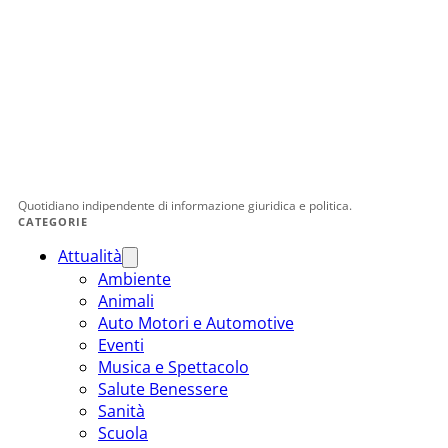
Quotidiano indipendente di informazione giuridica e politica.
CATEGORIE
Attualità
Ambiente
Animali
Auto Motori e Automotive
Eventi
Musica e Spettacolo
Salute Benessere
Sanità
Scuola