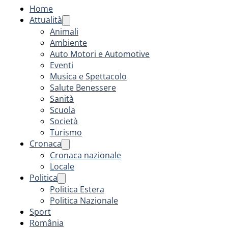
Home
Attualità
Animali
Ambiente
Auto Motori e Automotive
Eventi
Musica e Spettacolo
Salute Benessere
Sanità
Scuola
Società
Turismo
Cronaca
Cronaca nazionale
Locale
Politica
Politica Estera
Politica Nazionale
Sport
România