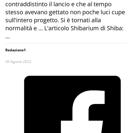
contraddistinto il lancio e che al tempo
stesso avevano gettato non poche luci cupe
sull'intero progetto. Si è tornati alla
normalità e ... L'articolo Shibarium di Shiba:
…
Redazione1
30 Agosto 2023