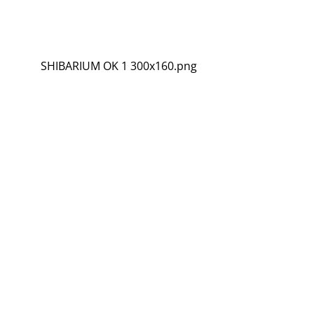
SHIBARIUM OK 1 300x160.png