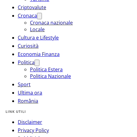
Criptovalute
Cronaca
Cronaca nazionale
Locale
Cultura e Lifestyle
Curiosità
Economia Finanza
Politica
Politica Estera
Politica Nazionale
Sport
Ultima ora
România
LINK UTILI
Disclaimer
Privacy Policy