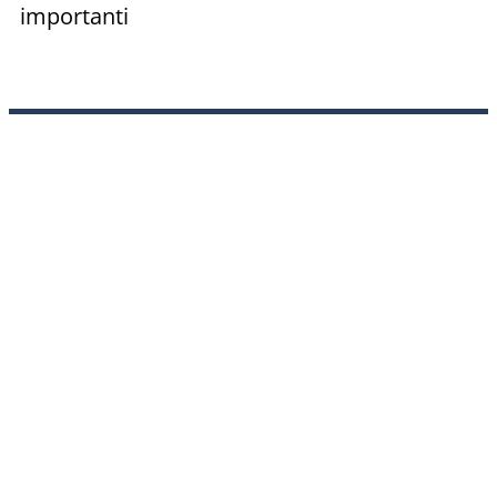
importanti