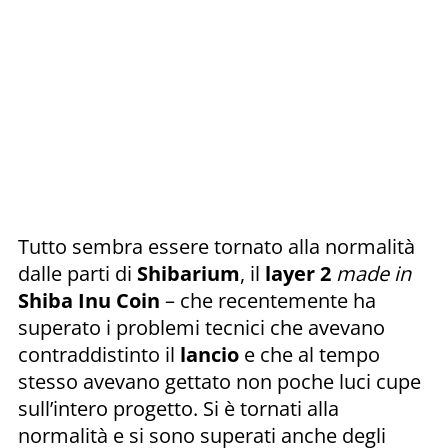
Tutto sembra essere tornato alla normalità
dalle parti di
Shibarium
, il
layer 2
made in
Shiba Inu Coin
– che recentemente ha
superato i problemi tecnici che avevano
contraddistinto il
lancio
e che al tempo
stesso avevano gettato non poche luci cupe
sull’intero progetto. Si è tornati alla
normalità e si sono superati anche degli