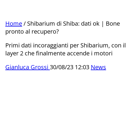
Home
/ Shibarium di Shiba: dati ok | Bone
pronto al recupero?
Primi dati incoraggianti per Shibarium, con il
layer 2 che finalmente accende i motori
Gianluca Grossi
30/08/23 12:03
News