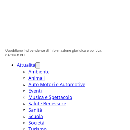
Quotidiano indipendente di informazione giuridica e politica.
CATEGORIE
Attualità
Ambiente
Animali
Auto Motori e Automotive
Eventi
Musica e Spettacolo
Salute Benessere
Sanità
Scuola
Società
Turismo