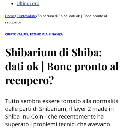
Ultima ora
/
/
Home
Criptovalute
Shibarium di Shiba: dati ok | Bone pronto al
recupero?
CRIPTOVALUTE
,
ECONOMIA FINANZA
Shibarium di Shiba:
dati ok | Bone pronto al
recupero?
Tutto sembra essere tornato alla normalità
dalle parti di Shibarium, il layer 2 made in
Shiba Inu Coin - che recentemente ha
superato i problemi tecnici che avevano