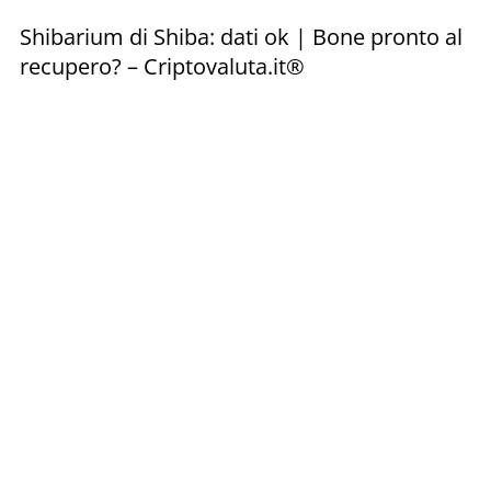
Shibarium di Shiba: dati ok | Bone pronto al
recupero? – Criptovaluta.it®