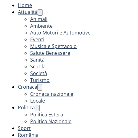
Home
Attualità
Animali
Ambiente
Auto Motori e Automotive
Eventi
Musica e Spettacolo
Salute Benessere
Sanità
Scuola
Società
Turismo
Cronaca
Cronaca nazionale
Locale
Politica
Politica Estera
Politica Nazionale
Sport
România