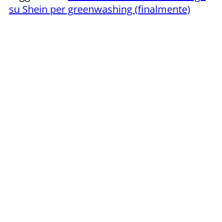
su Shein per greenwashing (finalmente)