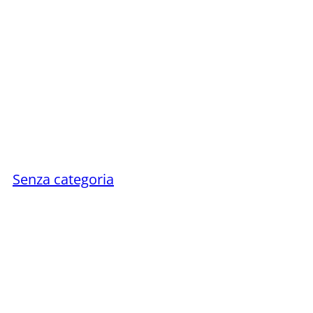
Senza categoria