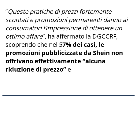
“
Queste pratiche di prezzi fortemente
scontati e promozioni permanenti danno ai
consumatori l’impressione di ottenere un
ottimo affare
“, ha affermato la DGCCRF,
scoprendo che nel 5
7% dei casi, le
promozioni pubblicizzate da Shein non
offrivano effettivamente “alcuna
riduzione di prezzo”
e