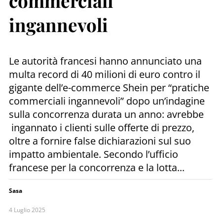
commerciali
ingannevoli
Le autorità francesi hanno annunciato una
multa record di 40 milioni di euro contro il
gigante dell’e-commerce Shein per “pratiche
commerciali ingannevoli” dopo un’indagine
sulla concorrenza durata un anno: avrebbe
ingannato i clienti sulle offerte di prezzo,
oltre a fornire false dichiarazioni sul suo
impatto ambientale. Secondo l’ufficio
francese per la concorrenza e la lotta...
Sasa
4 Luglio 2025