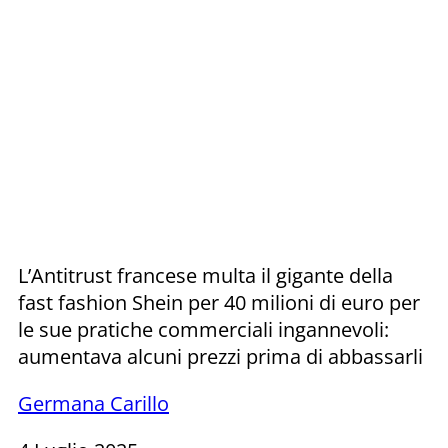
L’Antitrust francese multa il gigante della
fast fashion Shein per 40 milioni di euro per
le sue pratiche commerciali ingannevoli:
aumentava alcuni prezzi prima di abbassarli
Germana Carillo