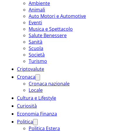
Ambiente
Animali
Auto Motori e Automotive
Eventi
Musica e Spettacolo
Salute Benessere
Sanità
Scuola
Società
Turismo
Criptovalute
Cronaca
Cronaca nazionale
Locale
Cultura e Lifestyle
Curiosità
Economia Finanza
Politica
Politica Estera