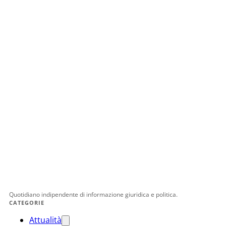
Quotidiano indipendente di informazione giuridica e politica.
CATEGORIE
Attualità