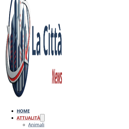
HOME
ATTUALITÀ
Animali