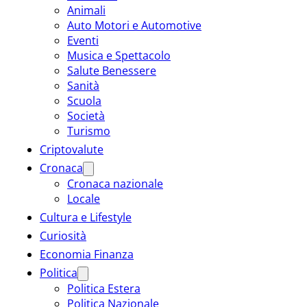
Animali
Auto Motori e Automotive
Eventi
Musica e Spettacolo
Salute Benessere
Sanità
Scuola
Società
Turismo
Criptovalute
Cronaca
Cronaca nazionale
Locale
Cultura e Lifestyle
Curiosità
Economia Finanza
Politica
Politica Estera
Politica Nazionale