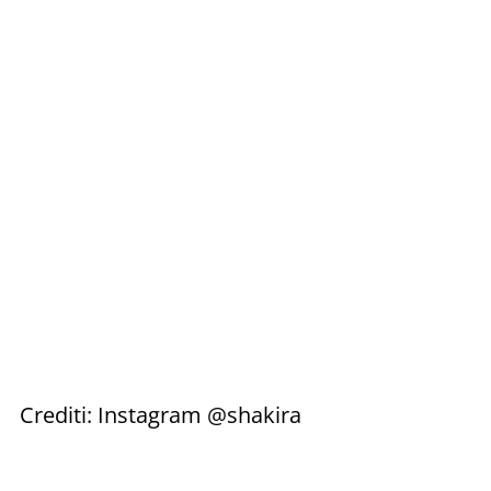
Crediti: Instagram @shakira