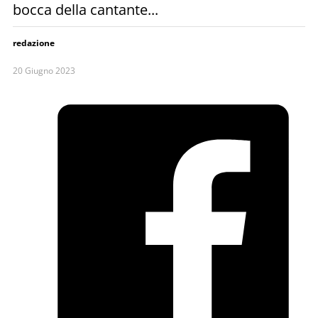
bocca della cantante...
redazione
20 Giugno 2023