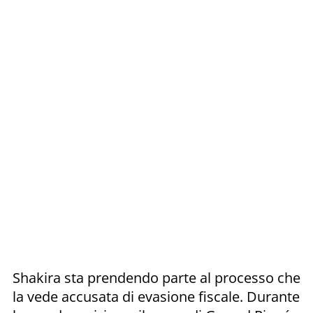
Shakira sta prendendo parte al processo che
la vede accusata di evasione fiscale. Durante