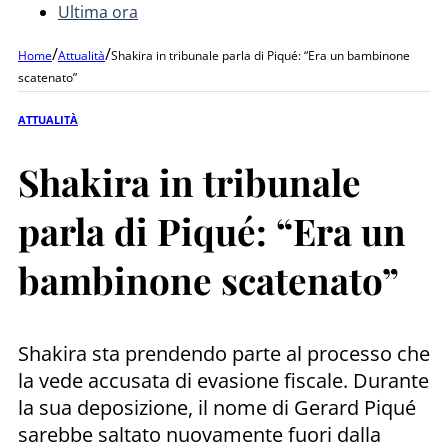
Ultima ora
/
/
Home
Attualità
Shakira in tribunale parla di Piqué: “Era un bambinone
scatenato”
ATTUALITÀ
Shakira in tribunale
parla di Piqué: “Era un
bambinone scatenato”
Shakira sta prendendo parte al processo che
la vede accusata di evasione fiscale. Durante
la sua deposizione, il nome di Gerard Piqué
sarebbe saltato nuovamente fuori dalla