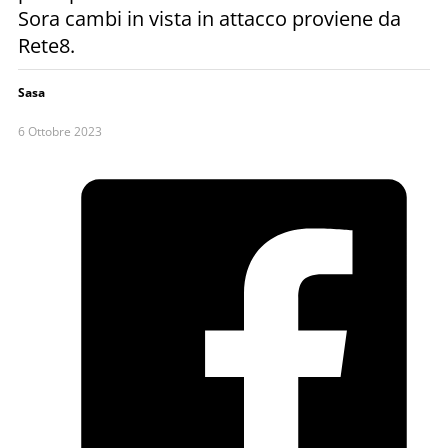
Sora cambi in vista in attacco proviene da
Rete8.
Sasa
6 Ottobre 2023