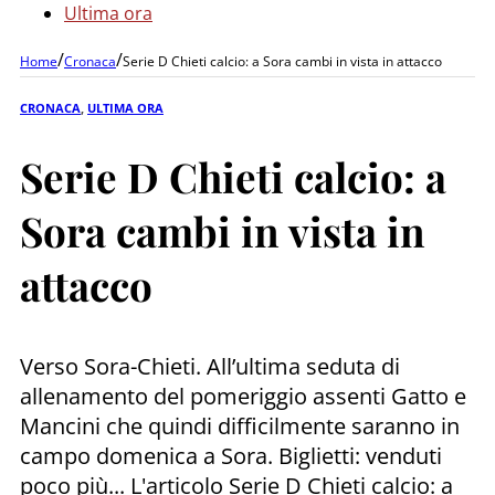
Ultima ora
/
/
Home
Cronaca
Serie D Chieti calcio: a Sora cambi in vista in attacco
CRONACA
,
ULTIMA ORA
Serie D Chieti calcio: a
Sora cambi in vista in
attacco
Verso Sora-Chieti. All’ultima seduta di
allenamento del pomeriggio assenti Gatto e
Mancini che quindi difficilmente saranno in
campo domenica a Sora. Biglietti: venduti
poco più... L'articolo Serie D Chieti calcio: a