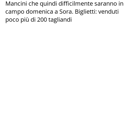
Mancini che quindi difficilmente saranno in
campo domenica a Sora. Biglietti: venduti
poco più di 200 tagliandi