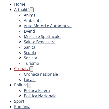
Home
Attualità
Animali
Ambiente
Auto Motori e Automotive
Eventi
Musica e Spettacolo
Salute Benessere
Sanità
Scuola
Società
Turismo
Cronaca
Cronaca nazionale
Locale
Politica
Politica Estera
Politica Nazionale
Sport
România