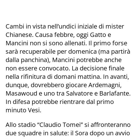
Cambi in vista nell’undici iniziale di mister
Chianese. Causa febbre, oggi Gatto e
Mancini non si sono allenati. Il primo forse
sarà recuperabile per domenica (ma partirà
dalla panchina), Mancini potrebbe anche
non essere convocato. La decisione finale
nella rifinitura di domani mattina. In avanti,
dunque, dovrebbero giocare Ardemagni,
Masawoud e uno tra Salvatore e Barlafante.
In difesa potrebbe rientrare dal primo
minuto Vesi.
Allo stadio “Claudio Tomei” si affronteranno
due squadre in salute: il Sora dopo un avvio