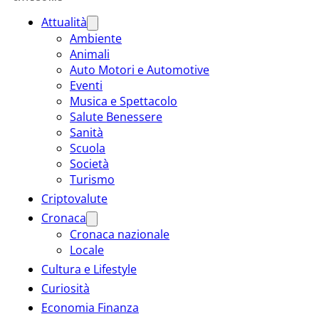
Attualità
Ambiente
Animali
Auto Motori e Automotive
Eventi
Musica e Spettacolo
Salute Benessere
Sanità
Scuola
Società
Turismo
Criptovalute
Cronaca
Cronaca nazionale
Locale
Cultura e Lifestyle
Curiosità
Economia Finanza