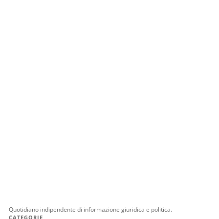
Quotidiano indipendente di informazione giuridica e politica.
CATEGORIE