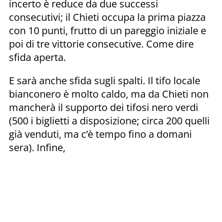
incerto è reduce da due successi
consecutivi; il Chieti occupa la prima piazza
con 10 punti, frutto di un pareggio iniziale e
poi di tre vittorie consecutive. Come dire
sfida aperta.
E sarà anche sfida sugli spalti. Il tifo locale
bianconero è molto caldo, ma da Chieti non
mancherà il supporto dei tifosi nero verdi
(500 i biglietti a disposizione; circa 200 quelli
già venduti, ma c’è tempo fino a domani
sera). Infine,