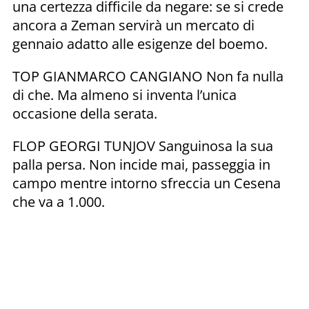
una certezza difficile da negare: se si crede
ancora a Zeman servirà un mercato di
gennaio adatto alle esigenze del boemo.
TOP GIANMARCO CANGIANO Non fa nulla
di che. Ma almeno si inventa l’unica
occasione della serata.
FLOP GEORGI TUNJOV Sanguinosa la sua
palla persa. Non incide mai, passeggia in
campo mentre intorno sfreccia un Cesena
che va a 1.000.