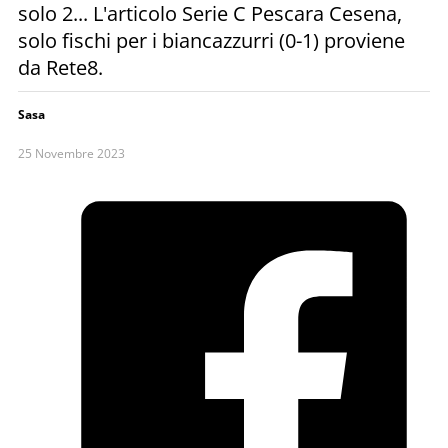
solo 2... L'articolo Serie C Pescara Cesena,
solo fischi per i biancazzurri (0-1) proviene
da Rete8.
Sasa
25 Novembre 2023