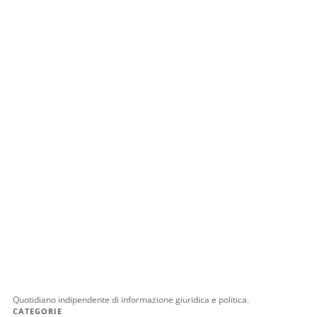
Quotidiano indipendente di informazione giuridica e politica.
CATEGORIE