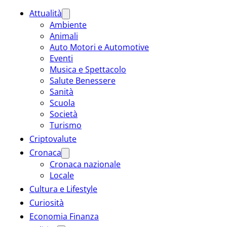
Attualità
Ambiente
Animali
Auto Motori e Automotive
Eventi
Musica e Spettacolo
Salute Benessere
Sanità
Scuola
Società
Turismo
Criptovalute
Cronaca
Cronaca nazionale
Locale
Cultura e Lifestyle
Curiosità
Economia Finanza