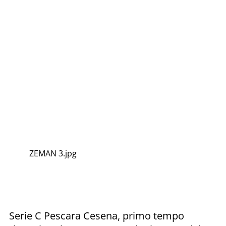
ZEMAN 3.jpg
Serie C Pescara Cesena, primo tempo