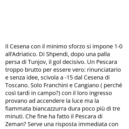
Il Cesena con il minimo sforzo si impone 1-0
all’Adriatico. Di Shpendi, dopo una palla
persa di Tunjov, il gol decisivo. Un Pescara
troppo brutto per essere vero: rinunciatario
e senza idee, scivola a -15 dal Cesena di
Toscano. Solo Franchini e Cangiano ( perché
così tardi in campo?) con il loro ingresso
provano ad accendere la luce ma la
fiammata biancazzurra dura poco più di tre
minuti. Che fine ha fatto il Pescara di
Zeman? Serve una risposta immediata con