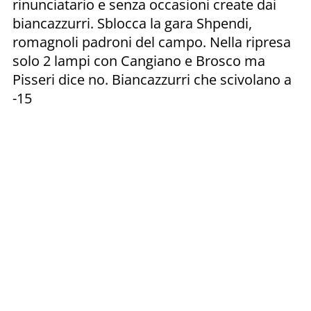
rinunciatario e senza occasioni create dai
biancazzurri. Sblocca la gara Shpendi,
romagnoli padroni del campo. Nella ripresa
solo 2 lampi con Cangiano e Brosco ma
Pisseri dice no. Biancazzurri che scivolano a
-15