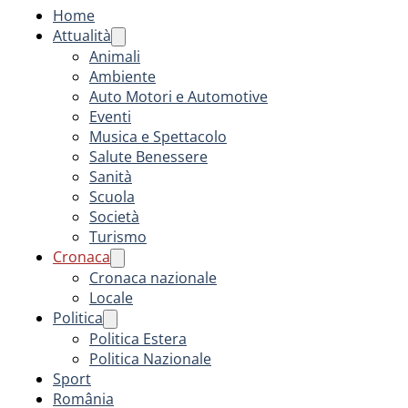
Home
Attualità
Animali
Ambiente
Auto Motori e Automotive
Eventi
Musica e Spettacolo
Salute Benessere
Sanità
Scuola
Società
Turismo
Cronaca
Cronaca nazionale
Locale
Politica
Politica Estera
Politica Nazionale
Sport
România