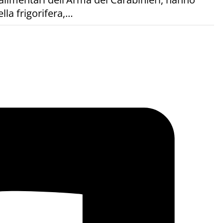
ella frigorifera,…