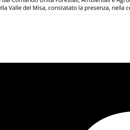
ella Valle del Misa, constatato la presenza, nella c