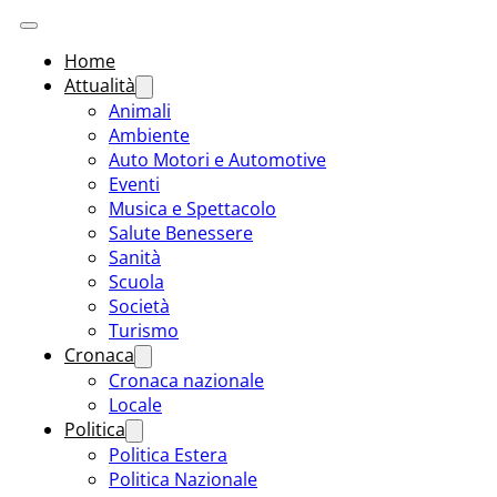
Home
Attualità
Animali
Ambiente
Auto Motori e Automotive
Eventi
Musica e Spettacolo
Salute Benessere
Sanità
Scuola
Società
Turismo
Cronaca
Cronaca nazionale
Locale
Politica
Politica Estera
Politica Nazionale