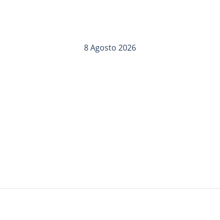
8 Agosto 2026