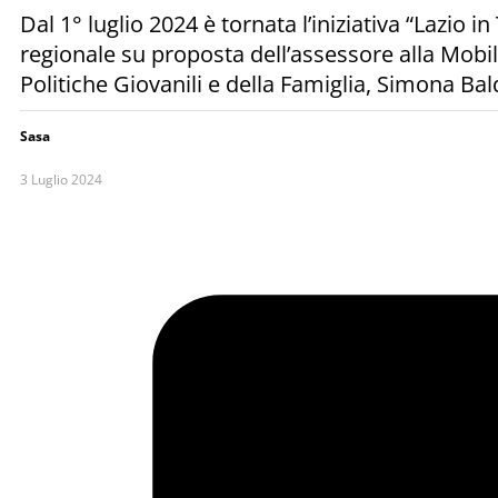
Dal 1° luglio 2024 è tornata l’iniziativa “Lazio i
regionale su proposta dell’assessore alla Mobili
Politiche Giovanili e della Famiglia, Simona Bald
Sasa
3 Luglio 2024