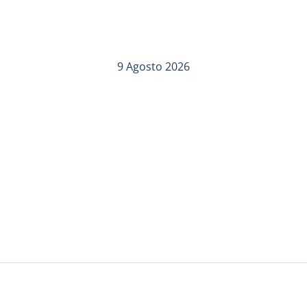
9 Agosto 2026