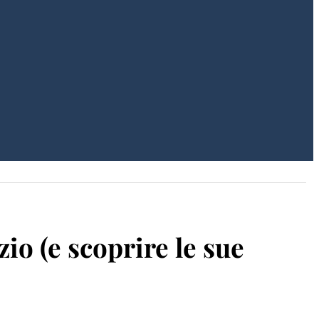
zio (e scoprire le sue