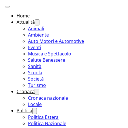
Home
Attualità
Animali
Ambiente
Auto Motori e Automotive
Eventi
Musica e Spettacolo
Salute Benessere
Sanità
Scuola
Società
Turismo
Cronaca
Cronaca nazionale
Locale
Politica
Politica Estera
Politica Nazionale