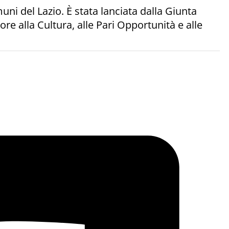
muni del Lazio. È stata lanciata dalla Giunta
re alla Cultura, alle Pari Opportunità e alle