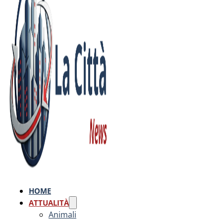
HOME
ATTUALITÀ
Animali