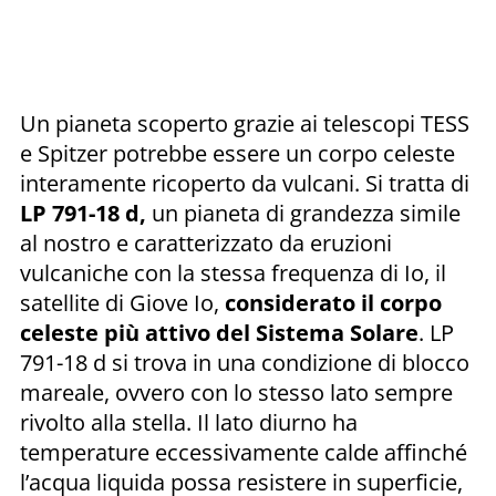
Un pianeta scoperto grazie ai telescopi TESS
e Spitzer potrebbe essere un corpo celeste
interamente ricoperto da vulcani. Si tratta di
LP 791-18 d,
un pianeta di grandezza simile
al nostro e caratterizzato da eruzioni
vulcaniche con la stessa frequenza di Io, il
satellite di Giove Io,
considerato il corpo
celeste più attivo del Sistema Solare
. LP
791-18 d si trova in una condizione di blocco
mareale, ovvero con lo stesso lato sempre
rivolto alla stella. Il lato diurno ha
temperature eccessivamente calde affinché
l’acqua liquida possa resistere in superficie,