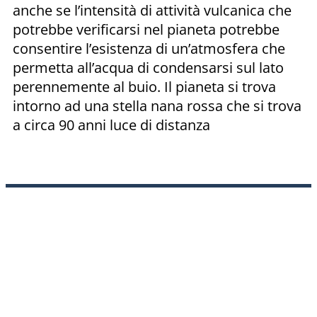
anche se l’intensità di attività vulcanica che
potrebbe verificarsi nel pianeta potrebbe
consentire l’esistenza di un’atmosfera che
permetta all’acqua di condensarsi sul lato
perennemente al buio. Il pianeta si trova
intorno ad una stella nana rossa che si trova
a circa 90 anni luce di distanza