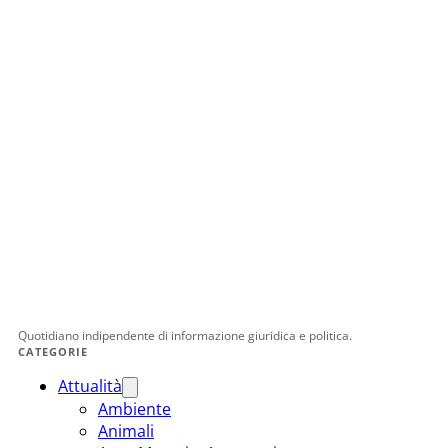
Quotidiano indipendente di informazione giuridica e politica.
CATEGORIE
Attualità
Ambiente
Animali