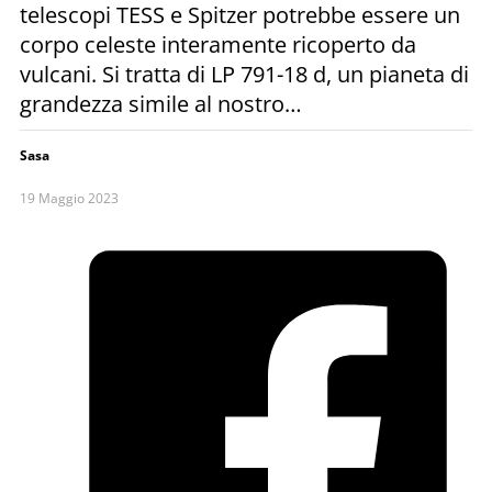
telescopi TESS e Spitzer potrebbe essere un
corpo celeste interamente ricoperto da
vulcani. Si tratta di LP 791-18 d, un pianeta di
grandezza simile al nostro…
Sasa
19 Maggio 2023