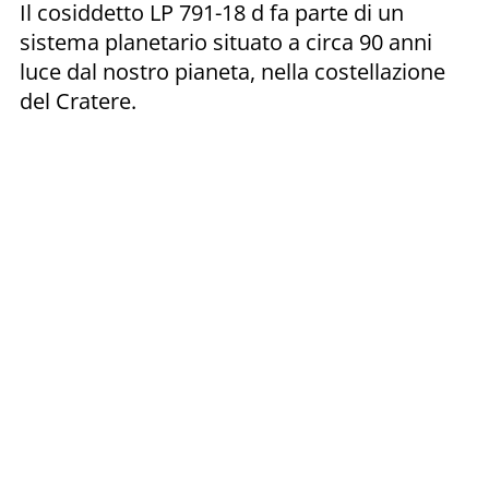
Il cosiddetto LP 791-18 d fa parte di un
sistema planetario situato a circa 90 anni
luce dal nostro pianeta, nella costellazione
del Cratere.