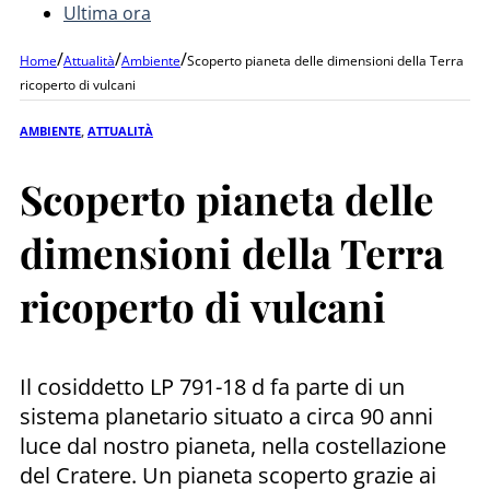
Ultima ora
/
/
/
Home
Attualità
Ambiente
Scoperto pianeta delle dimensioni della Terra
ricoperto di vulcani
AMBIENTE
,
ATTUALITÀ
Scoperto pianeta delle
dimensioni della Terra
ricoperto di vulcani
Il cosiddetto LP 791-18 d fa parte di un
sistema planetario situato a circa 90 anni
luce dal nostro pianeta, nella costellazione
del Cratere. Un pianeta scoperto grazie ai