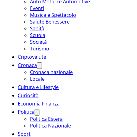
Auto Motori e Automotive
Eventi
Musica e Spettacolo
Salute Benessere
Sanità
Scuola
Società
Turismo
Criptovalute
Cronaca
Cronaca nazionale
Locale
Cultura e Lifestyle
Curiosità
Economia Finanza
Politica
Politica Estera
Politica Nazionale
Sport