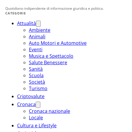
Quotidiano indipendente di informazione giuridica e politica.
CATEGORIE
Attualità
Ambiente
Animali
Auto Motori e Automotive
Eventi
Musica e Spettacolo
Salute Benessere
Sanità
Scuola
Società
Turismo
Criptovalute
Cronaca
Cronaca nazionale
Locale
Cultura e Lifestyle