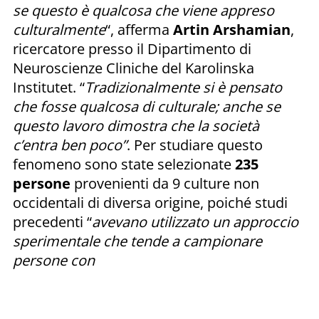
se questo è qualcosa che viene appreso
culturalmente
“, afferma
Artin Arshamian
,
ricercatore presso il Dipartimento di
Neuroscienze Cliniche del Karolinska
Institutet. “
Tradizionalmente si è pensato
che fosse qualcosa di culturale; anche se
questo lavoro dimostra che la società
c’entra ben poco”
. Per studiare questo
fenomeno sono state selezionate
235
persone
provenienti da 9 culture non
occidentali di diversa origine, poiché studi
precedenti “
avevano utilizzato un approccio
sperimentale che tende a campionare
persone con