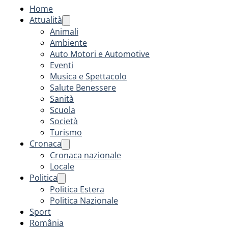
Home
Attualità
Animali
Ambiente
Auto Motori e Automotive
Eventi
Musica e Spettacolo
Salute Benessere
Sanità
Scuola
Società
Turismo
Cronaca
Cronaca nazionale
Locale
Politica
Politica Estera
Politica Nazionale
Sport
România