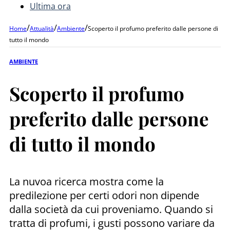
Ultima ora
/
/
/
Home
Attualità
Ambiente
Scoperto il profumo preferito dalle persone di
tutto il mondo
AMBIENTE
Scoperto il profumo
preferito dalle persone
di tutto il mondo
La nuvoa ricerca mostra come la
predilezione per certi odori non dipende
dalla società da cui proveniamo. Quando si
tratta di profumi, i gusti possono variare da