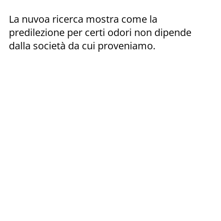
La nuvoa ricerca mostra come la
predilezione per certi odori non dipende
dalla società da cui proveniamo.