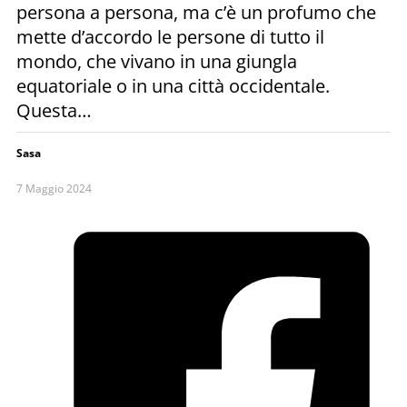
persona a persona, ma c’è un profumo che
mette d’accordo le persone di tutto il
mondo, che vivano in una giungla
equatoriale o in una città occidentale.
Questa…
Sasa
7 Maggio 2024