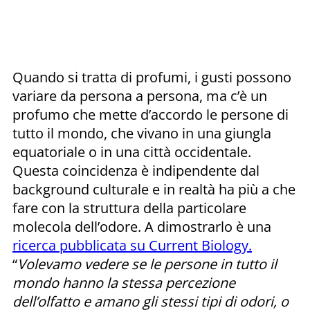
Quando si tratta di profumi, i gusti possono
variare da persona a persona, ma c’è un
profumo che mette d’accordo le persone di
tutto il mondo, che vivano in una giungla
equatoriale o in una città occidentale.
Questa coincidenza è indipendente dal
background culturale e in realtà ha più a che
fare con la struttura della particolare
molecola dell’odore. A dimostrarlo è una
ricerca pubblicata su Current Biology.
“
Volevamo vedere se le persone in tutto il
mondo hanno la stessa percezione
dell’olfatto e amano gli stessi tipi di odori, o