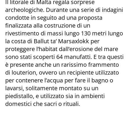
Il litorale di Malta regala sorprese
archeologiche. Durante una serie di indagini
condotte in seguito ad una proposta
finalizzata alla costruzione di un
rivestimento di massi lungo 130 metri lungo
la costa di Ballut ta’ Marsaxlokk per
proteggere l’habitat dall’erosione del mare
sono stati scoperti 64 manufatti. E tra questi
è presente anche un rarissimo frammento
di louterion, ovvero un recipiente utilizzato
per contenere l’acqua per fare il bagno o
lavarsi, solitamente montato su un
piedistallo, e utilizzato sia in ambienti
domestici che sacri o rituali.