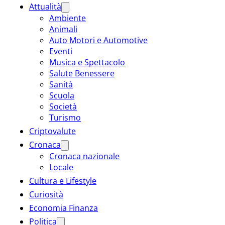
Attualità
Ambiente
Animali
Auto Motori e Automotive
Eventi
Musica e Spettacolo
Salute Benessere
Sanità
Scuola
Società
Turismo
Criptovalute
Cronaca
Cronaca nazionale
Locale
Cultura e Lifestyle
Curiosità
Economia Finanza
Politica