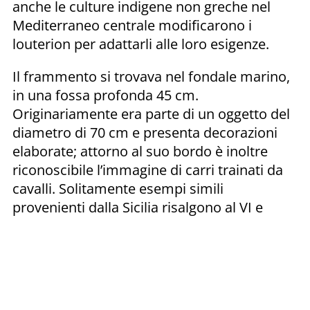
anche le culture indigene non greche nel
Mediterraneo centrale modificarono i
louterion per adattarli alle loro esigenze.
Il frammento si trovava nel fondale marino,
in una fossa profonda 45 cm.
Originariamente era parte di un oggetto del
diametro di 70 cm e presenta decorazioni
elaborate; attorno al suo bordo è inoltre
riconoscibile l’immagine di carri trainati da
cavalli. Solitamente esempi simili
provenienti dalla Sicilia risalgono al VI e