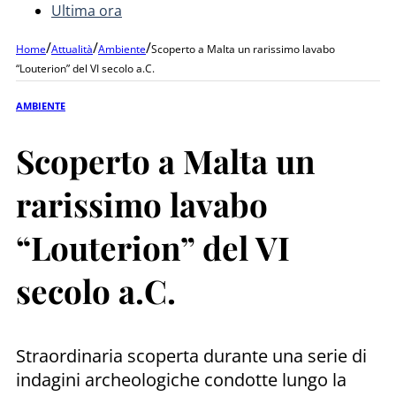
Ultima ora
/
/
/
Home
Attualità
Ambiente
Scoperto a Malta un rarissimo lavabo
“Louterion” del VI secolo a.C.
AMBIENTE
Scoperto a Malta un
rarissimo lavabo
“Louterion” del VI
secolo a.C.
Straordinaria scoperta durante una serie di
indagini archeologiche condotte lungo la