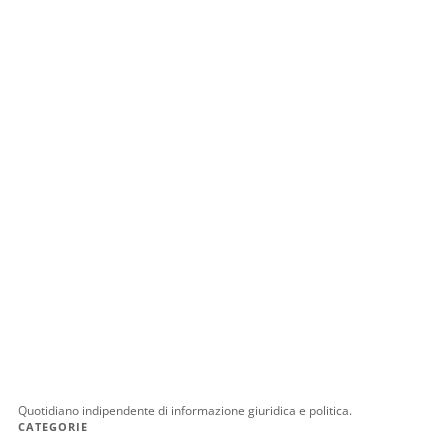
Quotidiano indipendente di informazione giuridica e politica.
CATEGORIE