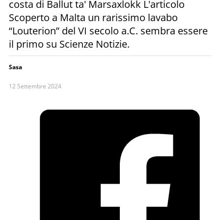
costa di Ballut ta' Marsaxlokk L'articolo
Scoperto a Malta un rarissimo lavabo
“Louterion” del VI secolo a.C. sembra essere
il primo su Scienze Notizie.
Sasa
12 Settembre 2024