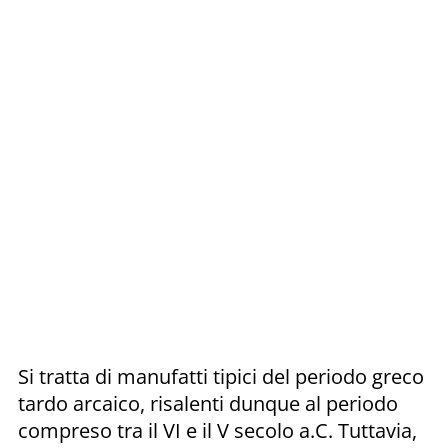
Si tratta di manufatti tipici del periodo greco
tardo arcaico, risalenti dunque al periodo
compreso tra il VI e il V secolo a.C. Tuttavia,