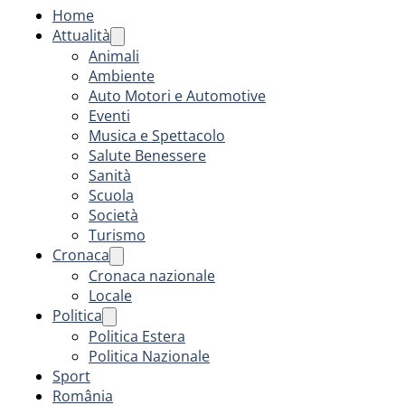
Home
Attualità
Animali
Ambiente
Auto Motori e Automotive
Eventi
Musica e Spettacolo
Salute Benessere
Sanità
Scuola
Società
Turismo
Cronaca
Cronaca nazionale
Locale
Politica
Politica Estera
Politica Nazionale
Sport
România