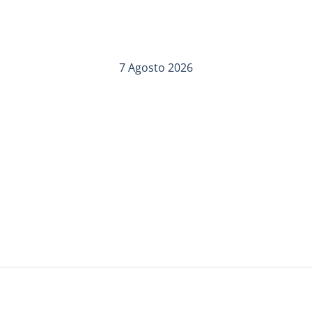
7 Agosto 2026