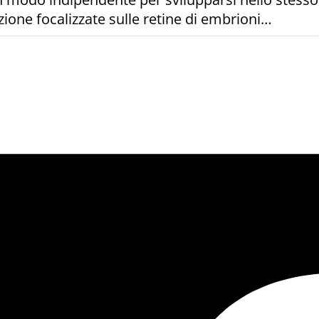
zione focalizzate sulle retine di embrioni…