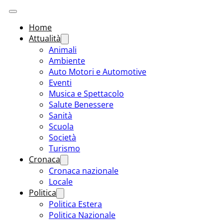
Home
Attualità
Animali
Ambiente
Auto Motori e Automotive
Eventi
Musica e Spettacolo
Salute Benessere
Sanità
Scuola
Società
Turismo
Cronaca
Cronaca nazionale
Locale
Politica
Politica Estera
Politica Nazionale