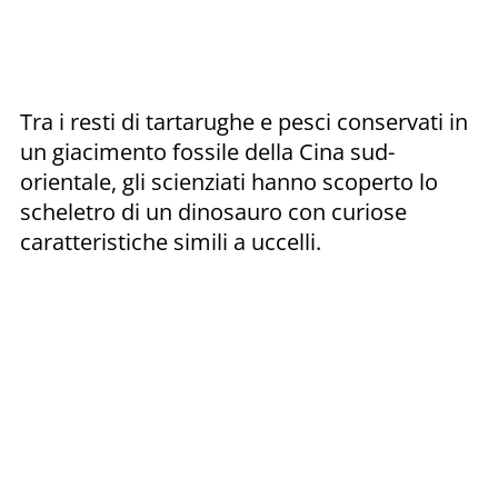
Tra i resti di tartarughe e pesci conservati in
un giacimento fossile della Cina sud-
orientale, gli scienziati hanno scoperto lo
scheletro di un dinosauro con curiose
caratteristiche simili a uccelli.