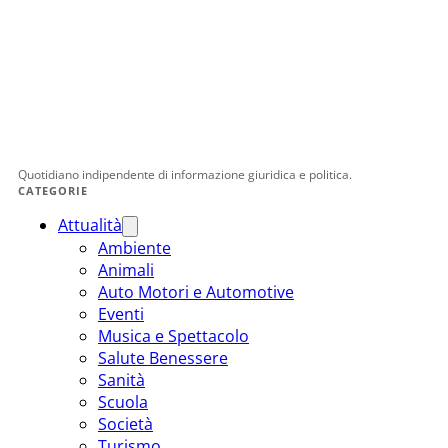
Quotidiano indipendente di informazione giuridica e politica.
CATEGORIE
Attualità
Ambiente
Animali
Auto Motori e Automotive
Eventi
Musica e Spettacolo
Salute Benessere
Sanità
Scuola
Società
Turismo