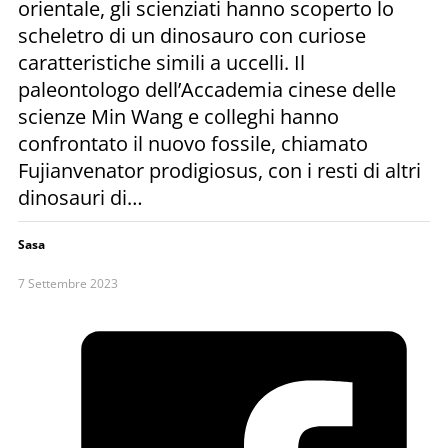
orientale, gli scienziati hanno scoperto lo
scheletro di un dinosauro con curiose
caratteristiche simili a uccelli. Il
paleontologo dell’Accademia cinese delle
scienze Min Wang e colleghi hanno
confrontato il nuovo fossile, chiamato
Fujianvenator prodigiosus, con i resti di altri
dinosauri di…
Sasa
7 Settembre 2023