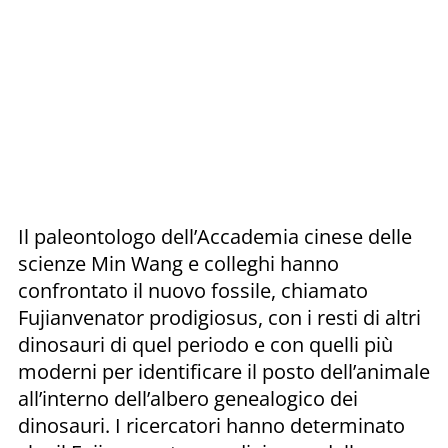
Il paleontologo dell’Accademia cinese delle
scienze Min Wang e colleghi hanno
confrontato il nuovo fossile, chiamato
Fujianvenator prodigiosus, con i resti di altri
dinosauri di quel periodo e con quelli più
moderni per identificare il posto dell’animale
all’interno dell’albero genealogico dei
dinosauri. I ricercatori hanno determinato