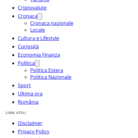
Criptovalute
Cronaca
Cronaca nazionale
Locale
Cultura e Lifestyle
Curiosità
Economia Finanza
Politica
Politica Estera
Politica Nazionale
Sport
Ultima ora
România
LINK UTILI
Disclaimer
Privacy Policy