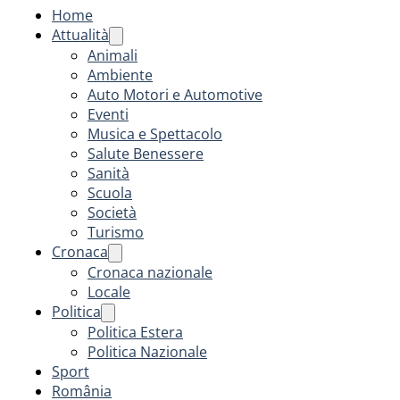
Home
Attualità
Animali
Ambiente
Auto Motori e Automotive
Eventi
Musica e Spettacolo
Salute Benessere
Sanità
Scuola
Società
Turismo
Cronaca
Cronaca nazionale
Locale
Politica
Politica Estera
Politica Nazionale
Sport
România