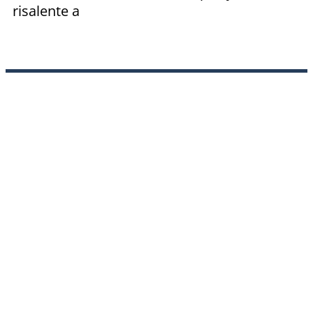
risalente a