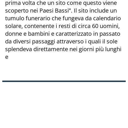
prima volta che un sito come questo viene
scoperto nei Paesi Bassi”. Il sito include un
tumulo funerario che fungeva da calendario
solare, contenente i resti di circa 60 uomini,
donne e bambini e caratterizzato in passato
da diversi passaggi attraverso i quali il sole
splendeva direttamente nei giorni più lunghi
e