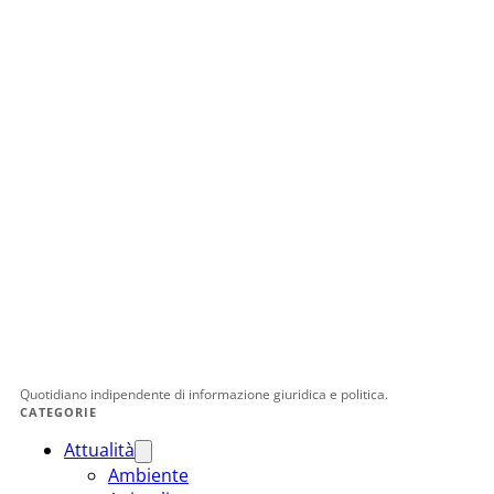
Quotidiano indipendente di informazione giuridica e politica.
CATEGORIE
Attualità
Ambiente