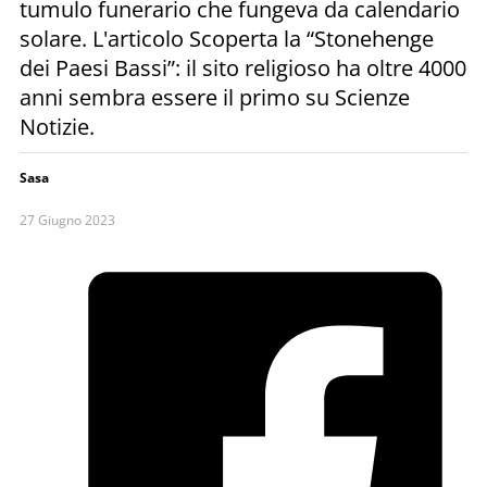
tumulo funerario che fungeva da calendario
solare. L'articolo Scoperta la “Stonehenge
dei Paesi Bassi”: il sito religioso ha oltre 4000
anni sembra essere il primo su Scienze
Notizie.
Sasa
27 Giugno 2023