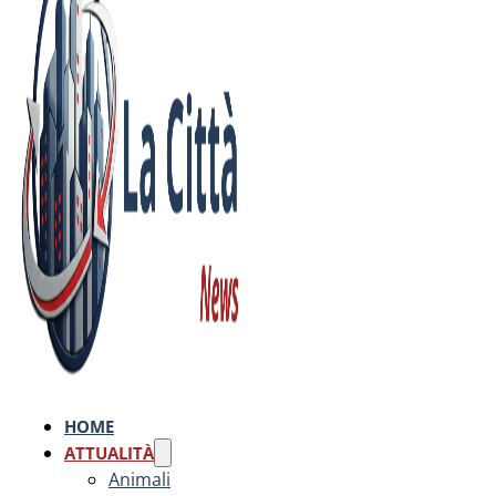
HOME
ATTUALITÀ
Animali