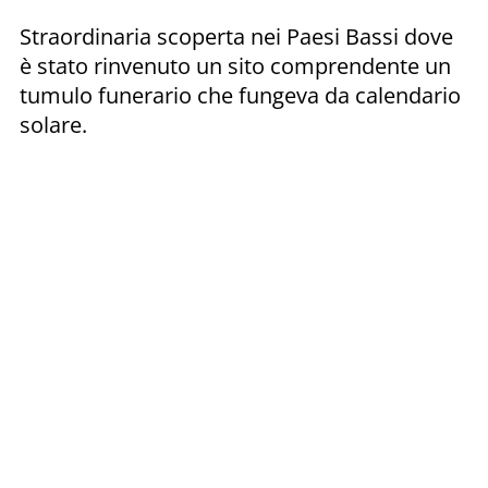
Straordinaria scoperta nei Paesi Bassi dove
è stato rinvenuto un sito comprendente un
tumulo funerario che fungeva da calendario
solare.