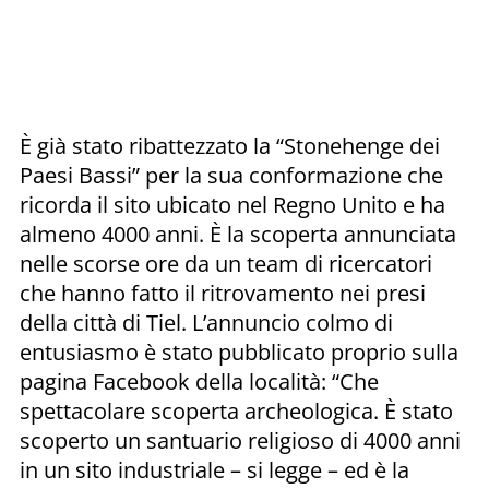
È già stato ribattezzato la “Stonehenge dei
Paesi Bassi” per la sua conformazione che
ricorda il sito ubicato nel Regno Unito e ha
almeno 4000 anni. È la scoperta annunciata
nelle scorse ore da un team di ricercatori
che hanno fatto il ritrovamento nei presi
della città di Tiel. L’annuncio colmo di
entusiasmo è stato pubblicato proprio sulla
pagina Facebook della località: “Che
spettacolare scoperta archeologica. È stato
scoperto un santuario religioso di 4000 anni
in un sito industriale – si legge – ed è la