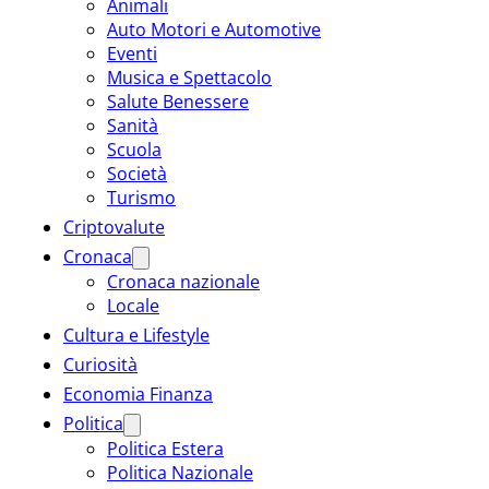
Animali
Auto Motori e Automotive
Eventi
Musica e Spettacolo
Salute Benessere
Sanità
Scuola
Società
Turismo
Criptovalute
Cronaca
Cronaca nazionale
Locale
Cultura e Lifestyle
Curiosità
Economia Finanza
Politica
Politica Estera
Politica Nazionale