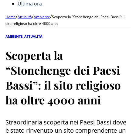
Ultima ora
/
/
/
Home
Attualità
Ambiente
Scoperta la “Stonehenge dei Paesi Bassi”: il
sito religioso ha oltre 4000 anni
AMBIENTE
,
ATTUALITÀ
Scoperta la
“Stonehenge dei Paesi
Bassi”: il sito religioso
ha oltre 4000 anni
Straordinaria scoperta nei Paesi Bassi dove
è stato rinvenuto un sito comprendente un