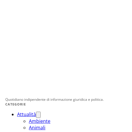
Quotidiano indipendente di informazione giuridica e politica.
CATEGORIE
Attualità
Ambiente
Animali