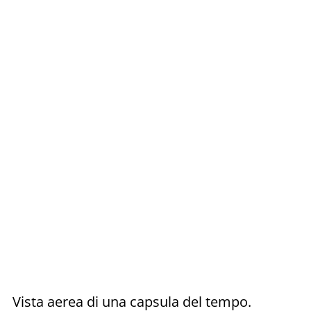
Vista aerea di una capsula del tempo.