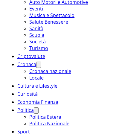
Auto Motori e Automotive
Eventi
Musica e Spettacolo
Salute Benessere
Sanità
Scuola
Società
Turismo
Criptovalute
Cronaca
Cronaca nazionale
Locale
Cultura e Lifestyle
Curiosità
Economia Finanza
Politica
Politica Estera
Politica Nazionale
Sport