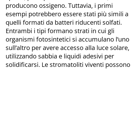
producono ossigeno. Tuttavia, i primi
esempi potrebbero essere stati più simili a
quelli formati da batteri riducenti solfati.
Entrambi i tipi formano strati in cui gli
organismi fotosintetici si accumulano l’uno
sull’altro per avere accesso alla luce solare,
utilizzando sabbia e liquidi adesivi per
solidificarsi. Le stromatoliti viventi possono