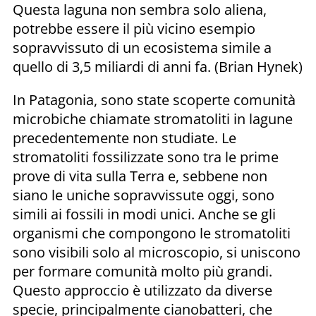
Questa laguna non sembra solo aliena,
potrebbe essere il più vicino esempio
sopravvissuto di un ecosistema simile a
quello di 3,5 miliardi di anni fa. (Brian Hynek)
In Patagonia, sono state scoperte comunità
microbiche chiamate stromatoliti in lagune
precedentemente non studiate. Le
stromatoliti fossilizzate sono tra le prime
prove di vita sulla Terra e, sebbene non
siano le uniche sopravvissute oggi, sono
simili ai fossili in modi unici. Anche se gli
organismi che compongono le stromatoliti
sono visibili solo al microscopio, si uniscono
per formare comunità molto più grandi.
Questo approccio è utilizzato da diverse
specie, principalmente cianobatteri, che