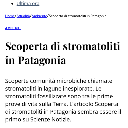
Ultima ora
/
/
/
Home
Attualità
Ambiente
Scoperta di stromatoliti in Patagonia
AMBIENTE
Scoperta di stromatoliti
in Patagonia
Scoperte comunità microbiche chiamate
stromatoliti in lagune inesplorate. Le
stromatoliti fossilizzate sono tra le prime
prove di vita sulla Terra. L'articolo Scoperta
di stromatoliti in Patagonia sembra essere il
primo su Scienze Notizie.