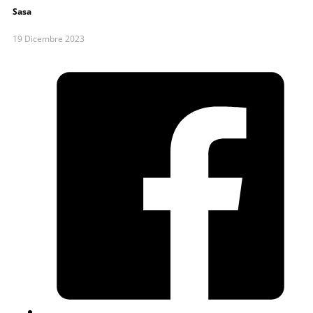
Sasa
19 Dicembre 2023