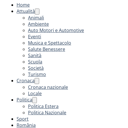
Home
Attualità
Animali
Ambiente
Auto Motori e Automotive
Eventi
Musica e Spettacolo
Salute Benessere
Sanità
Scuola
Società
Turismo
Cronaca
Cronaca nazionale
Locale
Politica
Politica Estera
Politica Nazionale
Sport
România