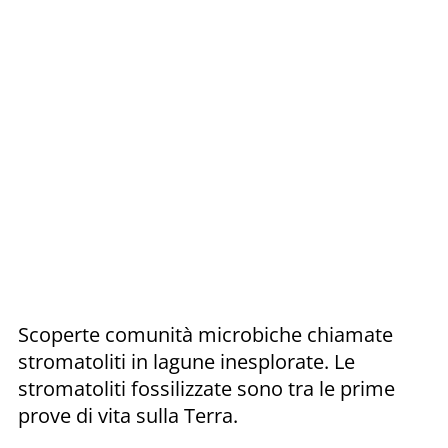
Scoperte comunità microbiche chiamate
stromatoliti in lagune inesplorate. Le
stromatoliti fossilizzate sono tra le prime
prove di vita sulla Terra.